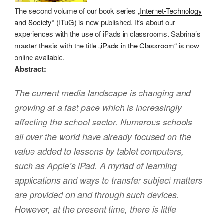
The second volume of our book series „
Internet-Technology
and Society
“ (ITuG) is now published. It’s about our
experiences with the use of iPads in classrooms. Sabrina’s
master thesis with the title „
iPads in the Classroom
“ is now
online available.
Abstract:
The current media landscape is changing and
growing at a fast pace which is increasingly
affecting the school sector. Numerous schools
all over the world have already focused on the
value added to lessons by tablet computers,
such as Apple’s iPad. A myriad of learning
applications and ways to transfer subject matters
are provided on and through such devices.
However, at the present time, there is little