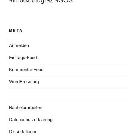
META
Anmelden
Eintrags-Feed
Kommentar-Feed
WordPress.org
Bachelorarbeiten
Datenschutzerklärung
Dissertationen