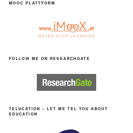
MOOC PLATTFORM
FOLLOW ME ON RESEARCHGATE
TELUCATION – LET ME TEL YOU ABOUT
EDUCATION