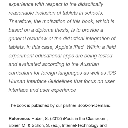
experience with respect to the didactically
reasonable inclusion of tablets in schools.
Therefore, the motivation of this book, which is
based on a diploma thesis, is to provide a
general overview of the didactical integration of
tablets, in this case, Apple’s iPad. Within a field
experiment educational apps are being tested
and evaluated according to the Austrian
curriculum for foreign languages as well as iOS
Human Interface Guidelines that focus on user
interface and user experience
The book is published by our partner
Book-on-Demand
.
Reference:
Huber, S. (2012) iPads in the Classroom,
Ebner, M. & Schön, S. (ed.), Internet-Technology and