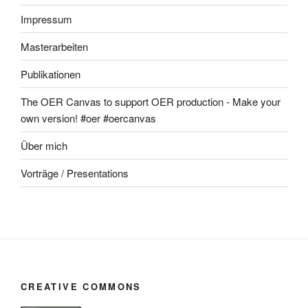
Impressum
Masterarbeiten
Publikationen
The OER Canvas to support OER production - Make your
own version! #oer #oercanvas
Über mich
Vorträge / Presentations
CREATIVE COMMONS