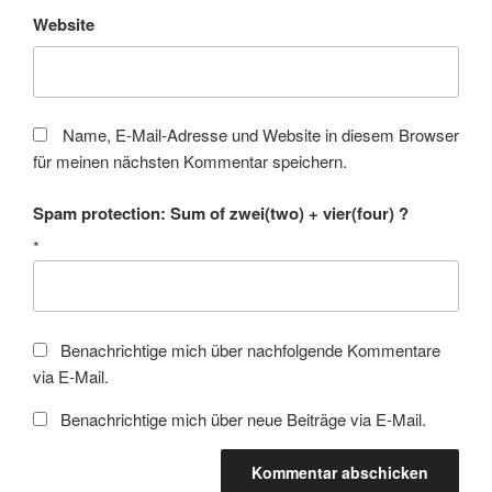
Website
Name, E-Mail-Adresse und Website in diesem Browser
für meinen nächsten Kommentar speichern.
Spam protection: Sum of zwei(two) + vier(four) ?
*
Benachrichtige mich über nachfolgende Kommentare
via E-Mail.
Benachrichtige mich über neue Beiträge via E-Mail.