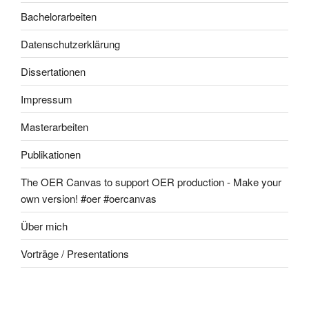
Bachelorarbeiten
Datenschutzerklärung
Dissertationen
Impressum
Masterarbeiten
Publikationen
The OER Canvas to support OER production - Make your
own version! #oer #oercanvas
Über mich
Vorträge / Presentations