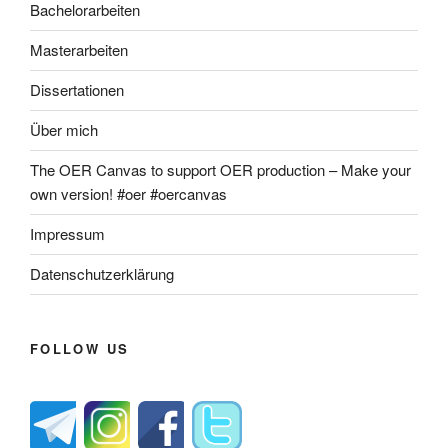
Bachelorarbeiten
Masterarbeiten
Dissertationen
Über mich
The OER Canvas to support OER production – Make your
own version! #oer #oercanvas
Impressum
Datenschutzerklärung
FOLLOW US