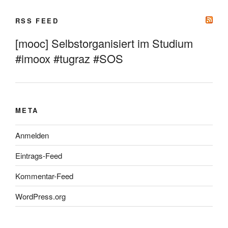
RSS FEED
[mooc] Selbstorganisiert im Studium
#imoox #tugraz #SOS
META
Anmelden
Eintrags-Feed
Kommentar-Feed
WordPress.org