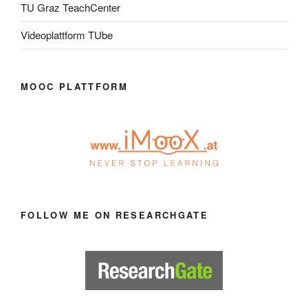
TU Graz TeachCenter
Videoplattform TUbe
MOOC PLATTFORM
FOLLOW ME ON RESEARCHGATE