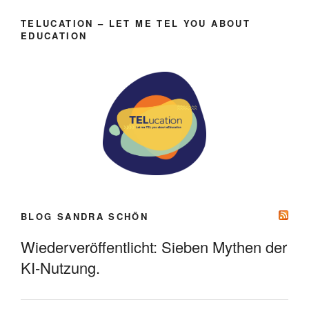
TELUCATION – LET ME TEL YOU ABOUT
EDUCATION
BLOG SANDRA SCHÖN
Wiederveröffentlicht: Sieben Mythen der
KI-Nutzung.