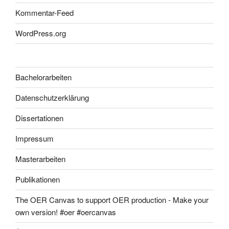
Kommentar-Feed
WordPress.org
Bachelorarbeiten
Datenschutzerklärung
Dissertationen
Impressum
Masterarbeiten
Publikationen
The OER Canvas to support OER production - Make your
own version! #oer #oercanvas