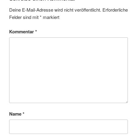
Deine E-Mail-Adresse wird nicht veröffentlicht.
Erforderliche
Felder sind mit
*
markiert
Kommentar
*
Name
*