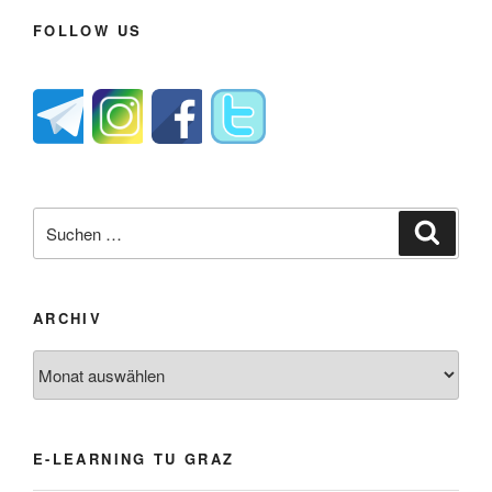
FOLLOW US
Suche
Suche
nach:
ARCHIV
Archiv
E-LEARNING TU GRAZ