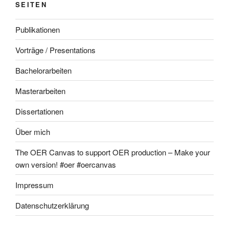
SEITEN
Publikationen
Vorträge / Presentations
Bachelorarbeiten
Masterarbeiten
Dissertationen
Über mich
The OER Canvas to support OER production – Make your
own version! #oer #oercanvas
Impressum
Datenschutzerklärung