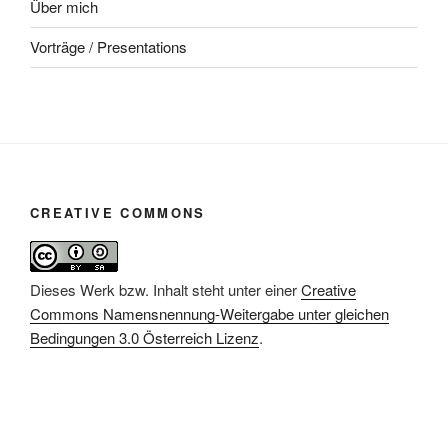
Über mich
Vorträge / Presentations
CREATIVE COMMONS
Dieses Werk bzw. Inhalt steht unter einer
Creative
Commons Namensnennung-Weitergabe unter gleichen
Bedingungen 3.0 Österreich Lizenz
.