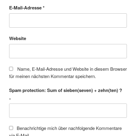
E-Mail-Adresse
*
Website
Name, E-Mail-Adresse und Website in diesem Browser
für meinen nächsten Kommentar speichern.
Spam protection: Sum of sieben(seven) + zehn(ten) ?
*
Benachrichtige mich über nachfolgende Kommentare
via E-Mail.