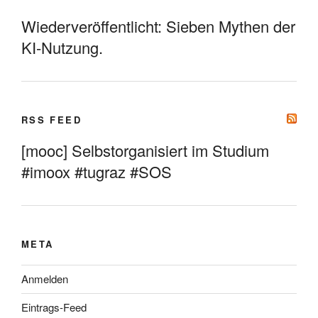
Wiederveröffentlicht: Sieben Mythen der
KI-Nutzung.
RSS FEED
[mooc] Selbstorganisiert im Studium
#imoox #tugraz #SOS
META
Anmelden
Eintrags-Feed