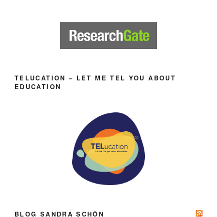
TELUCATION – LET ME TEL YOU ABOUT
EDUCATION
BLOG SANDRA SCHÖN