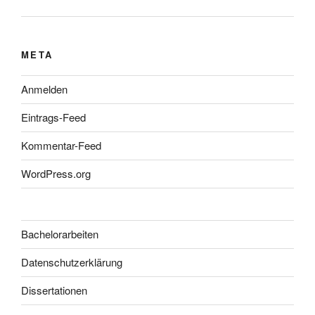
META
Anmelden
Eintrags-Feed
Kommentar-Feed
WordPress.org
Bachelorarbeiten
Datenschutzerklärung
Dissertationen