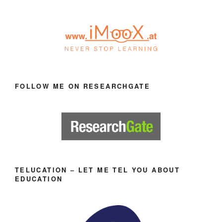
FOLLOW ME ON RESEARCHGATE
TELUCATION – LET ME TEL YOU ABOUT
EDUCATION