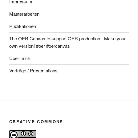
Impressum
Masterarbeiten
Publikationen
The OER Canvas to support OER production - Make your
own version! #oer #oercanvas
Über mich
Vorträge / Presentations
CREATIVE COMMONS