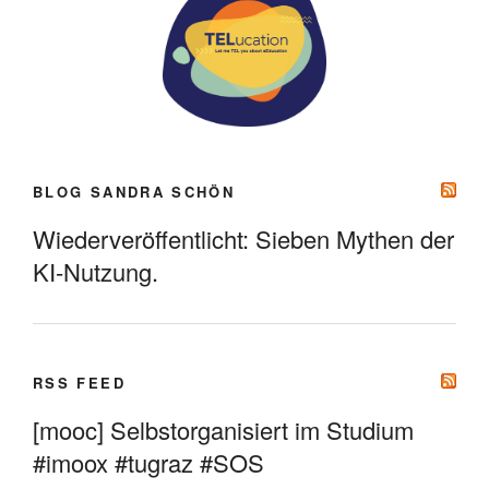
BLOG SANDRA SCHÖN
Wiederveröffentlicht: Sieben Mythen der
KI-Nutzung.
RSS FEED
[mooc] Selbstorganisiert im Studium
#imoox #tugraz #SOS