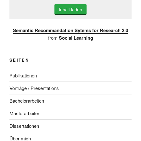
Inhalt laden
Semantic Recommandation Sytems for Research 2.0
from
Social Learning
SEITEN
Publikationen
Vorträge / Presentations
Bachelorarbeiten
Masterarbeiten
Dissertationen
Über mich