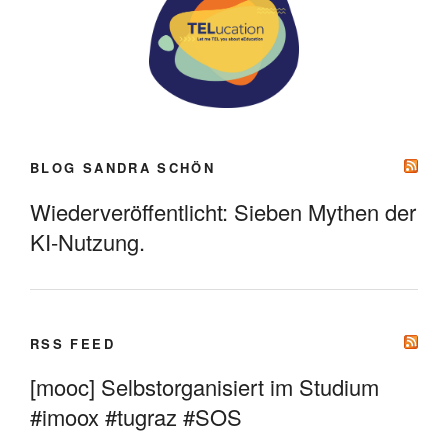
BLOG SANDRA SCHÖN
Wiederveröffentlicht: Sieben Mythen der
KI-Nutzung.
RSS FEED
[mooc] Selbstorganisiert im Studium
#imoox #tugraz #SOS