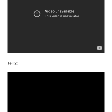
Teil 2: