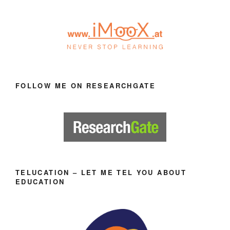
FOLLOW ME ON RESEARCHGATE
TELUCATION – LET ME TEL YOU ABOUT
EDUCATION