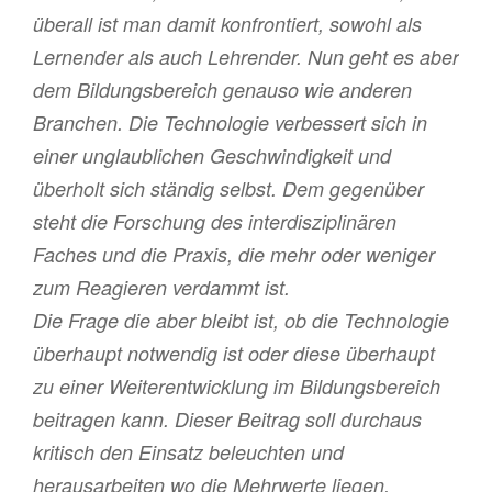
überall ist man damit konfrontiert, sowohl als
Lernender als auch Lehrender. Nun geht es aber
dem Bildungsbereich genauso wie anderen
Branchen. Die Technologie verbessert sich in
einer unglaublichen Geschwindigkeit und
überholt sich ständig selbst. Dem gegenüber
steht die Forschung des interdisziplinären
Faches und die Praxis, die mehr oder weniger
zum Reagieren verdammt ist.
Die Frage die aber bleibt ist, ob die Technologie
überhaupt notwendig ist oder diese überhaupt
zu einer Weiterentwicklung im Bildungsbereich
beitragen kann. Dieser Beitrag soll durchaus
kritisch den Einsatz beleuchten und
herausarbeiten wo die Mehrwerte liegen.