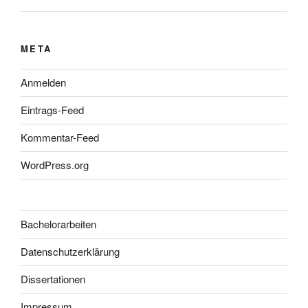
META
Anmelden
Eintrags-Feed
Kommentar-Feed
WordPress.org
Bachelorarbeiten
Datenschutzerklärung
Dissertationen
Impressum