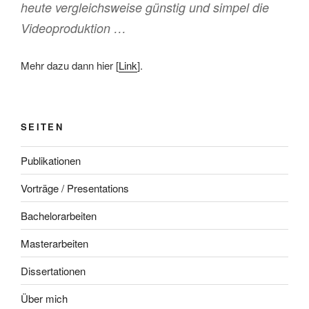
heute vergleichsweise günstig und simpel die
Videoproduktion …
Mehr dazu dann hier [
Link
].
SEITEN
Publikationen
Vorträge / Presentations
Bachelorarbeiten
Masterarbeiten
Dissertationen
Über mich