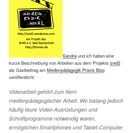
Sandra
und ich haben eine
kurze Beschreibung von Arbeiten aus dem Projekts
ized2
als Gastbeitrag am
Medienpädagogik Praxis Blo
g
veröffentlicht:
Videoarbeit gehört zum Kern
medienpädagogischer Arbeit. Wo bislang jedoch
häufig teure Video-Ausrüstungen und
Schnittprogramme notwendig waren,
ermöglichen Smartphones und Tablet-Computer