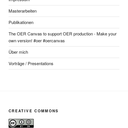
Masterarbeiten
Publikationen
The OER Canvas to support OER production - Make your
own version! #oer #oercanvas
Über mich
Vorträge / Presentations
CREATIVE COMMONS