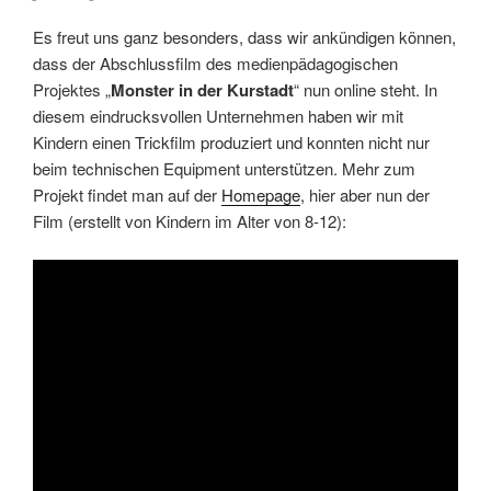
Es freut uns ganz besonders, dass wir ankündigen können,
dass der Abschlussfilm des medienpädagogischen
Projektes „
Monster in der Kurstadt
“ nun online steht. In
diesem eindrucksvollen Unternehmen haben wir mit
Kindern einen Trickfilm produziert und konnten nicht nur
beim technischen Equipment unterstützen. Mehr zum
Projekt findet man auf der
Homepage
, hier aber nun der
Film (erstellt von Kindern im Alter von 8-12):