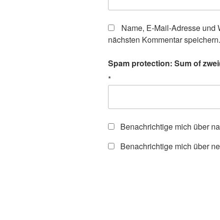
Name, E-Mail-Adresse und W
nächsten Kommentar speichern
Spam protection: Sum of zwei(t
*
Benachrichtige mich über n
Benachrichtige mich über ne