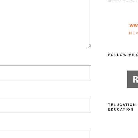
FOLLOW ME 
TELUCATION 
EDUCATION