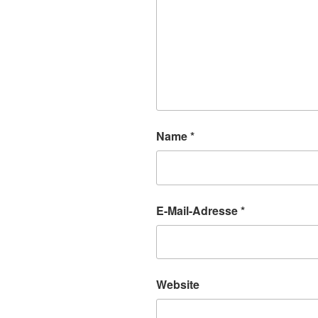
Name
*
E-Mail-Adresse
*
Website