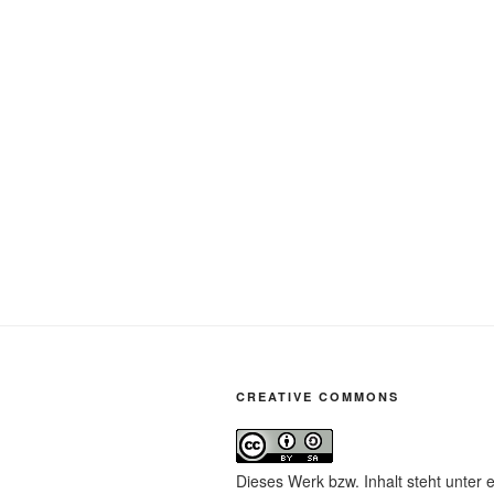
CREATIVE COMMONS
Dieses Werk bzw. Inhalt steht unter 