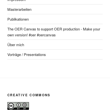
Masterarbeiten
Publikationen
The OER Canvas to support OER production - Make your
own version! #oer #oercanvas
Über mich
Vorträge / Presentations
CREATIVE COMMONS