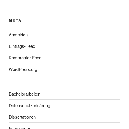
META
Anmelden
Eintrags-Feed
Kommentar-Feed
WordPress.org
Bachelorarbeiten
Datenschutzerklärung
Dissertationen
Impressum