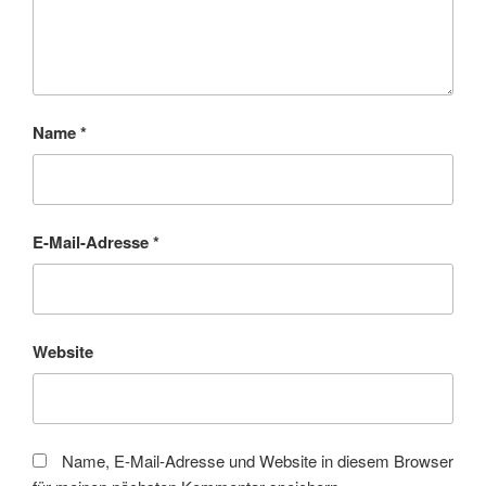
Name
*
E-Mail-Adresse
*
Website
Name, E-Mail-Adresse und Website in diesem Browser