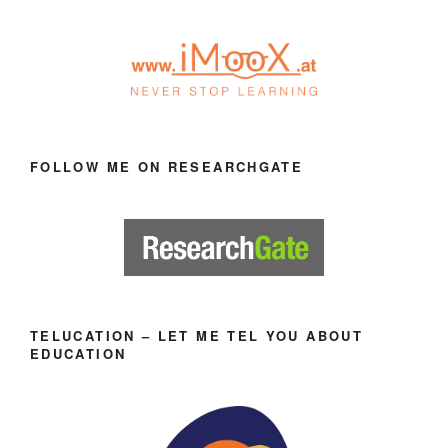
FOLLOW ME ON RESEARCHGATE
TELUCATION – LET ME TEL YOU ABOUT
EDUCATION