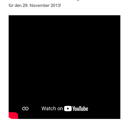
für den 29. November 2013!