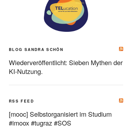
BLOG SANDRA SCHÖN
Wiederveröffentlicht: Sieben Mythen der
KI-Nutzung.
RSS FEED
[mooc] Selbstorganisiert im Studium
#imoox #tugraz #SOS