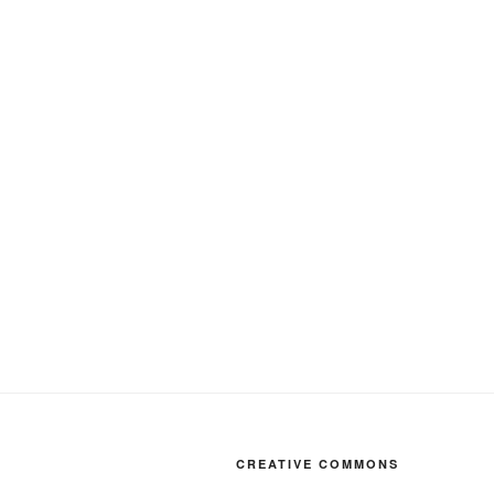
CREATIVE COMMONS