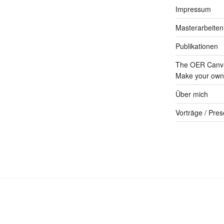
Impressum
Masterarbeiten
Publikationen
The OER Canva
Make your own 
Über mich
Vorträge / Pres