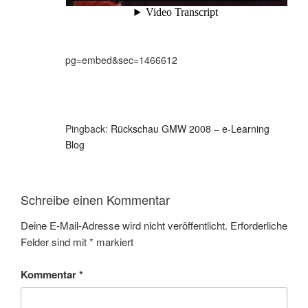
pg=embed&sec=1466612
Pingback:
Rückschau GMW 2008 – e-Learning
Blog
Schreibe einen Kommentar
Deine E-Mail-Adresse wird nicht veröffentlicht.
Erforderliche
Felder sind mit
*
markiert
Kommentar
*