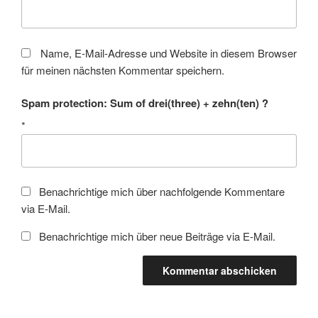
Name, E-Mail-Adresse und Website in diesem Browser
für meinen nächsten Kommentar speichern.
Spam protection: Sum of drei(three) + zehn(ten) ?
*
Benachrichtige mich über nachfolgende Kommentare
via E-Mail.
Benachrichtige mich über neue Beiträge via E-Mail.