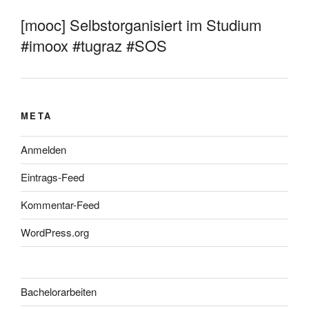
[mooc] Selbstorganisiert im Studium
#imoox #tugraz #SOS
META
Anmelden
Eintrags-Feed
Kommentar-Feed
WordPress.org
Bachelorarbeiten