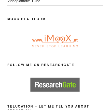
Videoplattform TUbe
MOOC PLATTFORM
FOLLOW ME ON RESEARCHGATE
TELUCATION – LET ME TEL YOU ABOUT