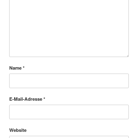
Name
*
E-Mail-Adresse
*
Website