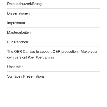
Datenschutzerklärung
Dissertationen
Impressum
Masterarbeiten
Publikationen
The OER Canvas to support OER production - Make your
own version! #oer #oercanvas
Über mich
Vorträge / Presentations