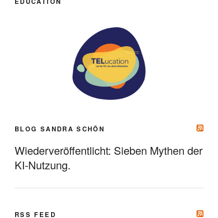
EDUCATION
BLOG SANDRA SCHÖN
Wiederveröffentlicht: Sieben Mythen der
KI-Nutzung.
RSS FEED