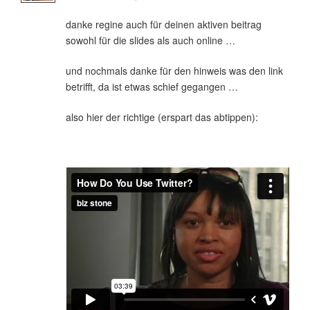
danke regine auch für deinen aktiven beitrag
sowohl für die slides als auch online …
und nochmals danke für den hinweis was den link
betrifft, da ist etwas schief gegangen …
also hier der richtige (erspart das abtippen):