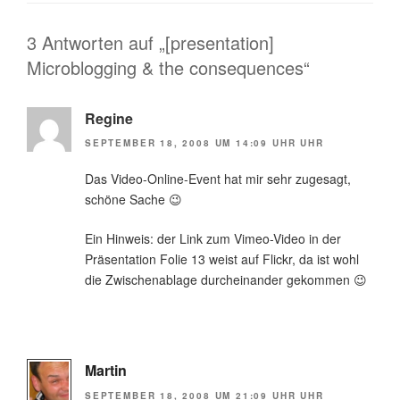
3 Antworten auf „[presentation]
Microblogging & the consequences“
Regine
SEPTEMBER 18, 2008 UM 14:09 UHR UHR
Das Video-Online-Event hat mir sehr zugesagt,
schöne Sache 😉
Ein Hinweis: der Link zum Vimeo-Video in der
Präsentation Folie 13 weist auf Flickr, da ist wohl
die Zwischenablage durcheinander gekommen 😉
Martin
SEPTEMBER 18, 2008 UM 21:09 UHR UHR