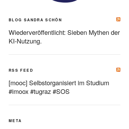
BLOG SANDRA SCHÖN
Wiederveröffentlicht: Sieben Mythen der
KI-Nutzung.
RSS FEED
[mooc] Selbstorganisiert im Studium
#imoox #tugraz #SOS
META