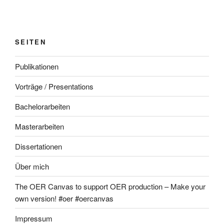
SEITEN
Publikationen
Vorträge / Presentations
Bachelorarbeiten
Masterarbeiten
Dissertationen
Über mich
The OER Canvas to support OER production – Make your
own version! #oer #oercanvas
Impressum