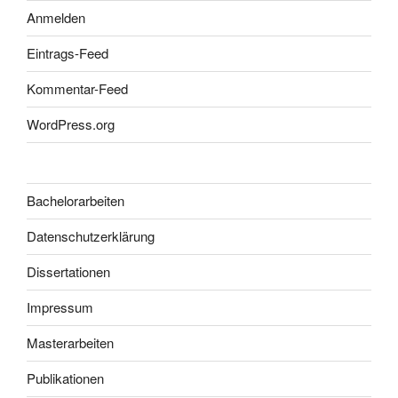
Anmelden
Eintrags-Feed
Kommentar-Feed
WordPress.org
Bachelorarbeiten
Datenschutzerklärung
Dissertationen
Impressum
Masterarbeiten
Publikationen