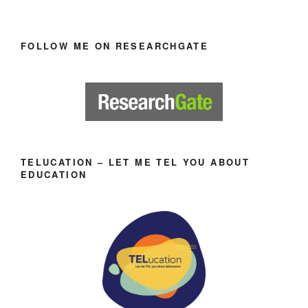
FOLLOW ME ON RESEARCHGATE
TELUCATION – LET ME TEL YOU ABOUT
EDUCATION