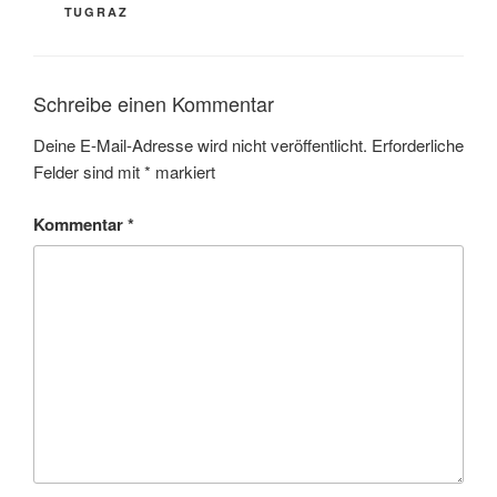
TUGRAZ
Schreibe einen Kommentar
Deine E-Mail-Adresse wird nicht veröffentlicht.
Erforderliche
Felder sind mit
*
markiert
Kommentar
*