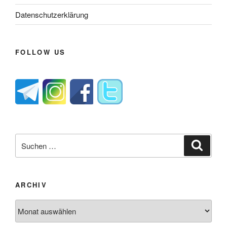
Datenschutzerklärung
FOLLOW US
Suche
Suche
nach:
ARCHIV
Archiv