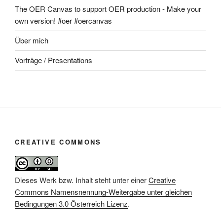
The OER Canvas to support OER production - Make your
own version! #oer #oercanvas
Über mich
Vorträge / Presentations
CREATIVE COMMONS
Dieses Werk bzw. Inhalt steht unter einer
Creative
Commons Namensnennung-Weitergabe unter gleichen
Bedingungen 3.0 Österreich Lizenz
.