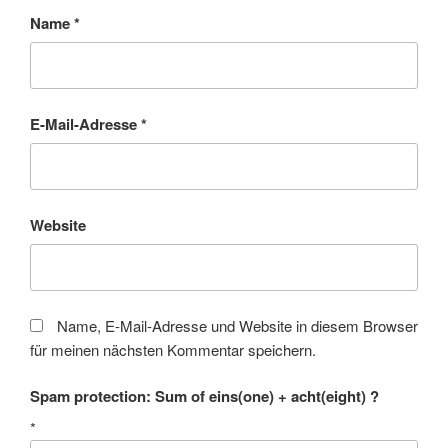
Name
*
E-Mail-Adresse
*
Website
Name, E-Mail-Adresse und Website in diesem Browser
für meinen nächsten Kommentar speichern.
Spam protection: Sum of eins(one) + acht(eight) ?
*