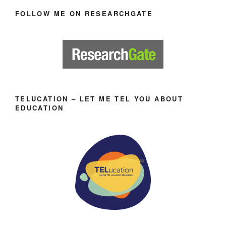
FOLLOW ME ON RESEARCHGATE
TELUCATION – LET ME TEL YOU ABOUT
EDUCATION