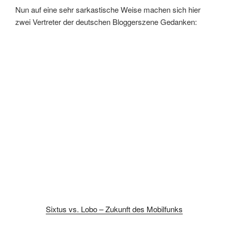
Nun auf eine sehr sarkastische Weise machen sich hier
zwei Vertreter der deutschen Bloggerszene Gedanken:
Sixtus vs. Lobo – Zukunft des Mobilfunks