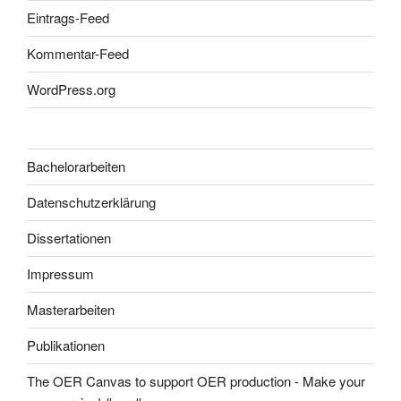
Eintrags-Feed
Kommentar-Feed
WordPress.org
Bachelorarbeiten
Datenschutzerklärung
Dissertationen
Impressum
Masterarbeiten
Publikationen
The OER Canvas to support OER production - Make your