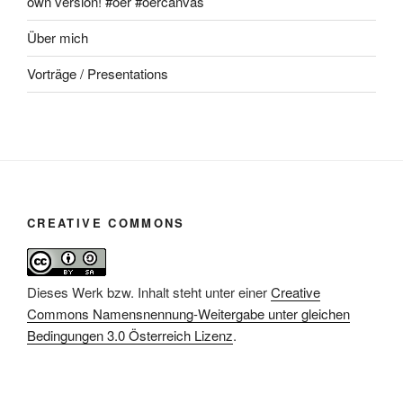
own version! #oer #oercanvas
Über mich
Vorträge / Presentations
CREATIVE COMMONS
Dieses Werk bzw. Inhalt steht unter einer
Creative
Commons Namensnennung-Weitergabe unter gleichen
Bedingungen 3.0 Österreich Lizenz
.