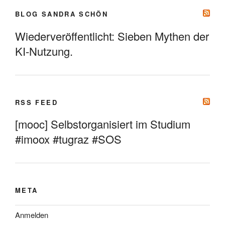
BLOG SANDRA SCHÖN
Wiederveröffentlicht: Sieben Mythen der
KI-Nutzung.
RSS FEED
[mooc] Selbstorganisiert im Studium
#imoox #tugraz #SOS
META
Anmelden