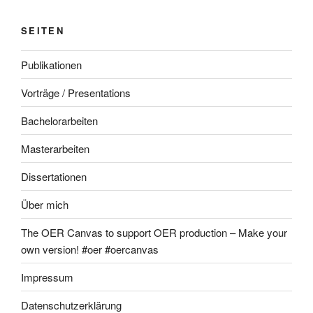
SEITEN
Publikationen
Vorträge / Presentations
Bachelorarbeiten
Masterarbeiten
Dissertationen
Über mich
The OER Canvas to support OER production – Make your
own version! #oer #oercanvas
Impressum
Datenschutzerklärung