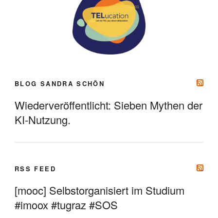
BLOG SANDRA SCHÖN
Wiederveröffentlicht: Sieben Mythen der
KI-Nutzung.
RSS FEED
[mooc] Selbstorganisiert im Studium
#imoox #tugraz #SOS