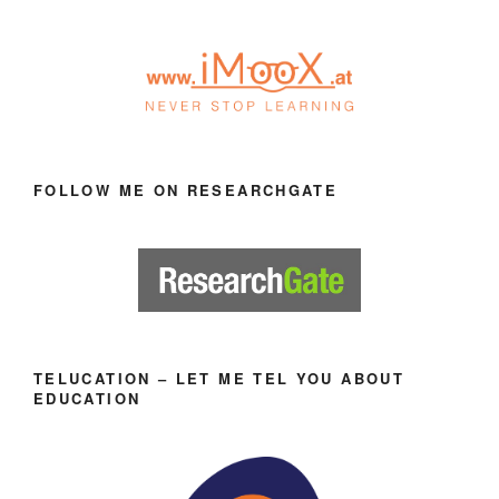
FOLLOW ME ON RESEARCHGATE
TELUCATION – LET ME TEL YOU ABOUT
EDUCATION