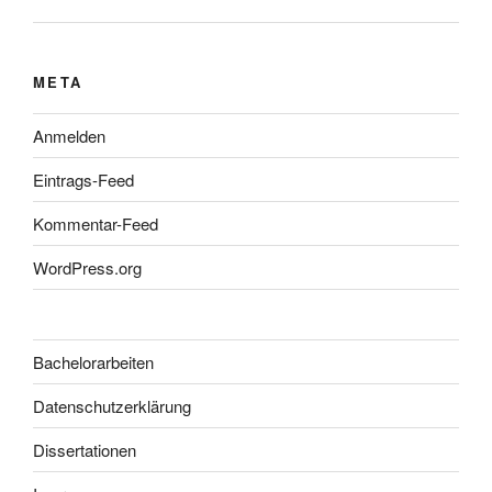
META
Anmelden
Eintrags-Feed
Kommentar-Feed
WordPress.org
Bachelorarbeiten
Datenschutzerklärung
Dissertationen