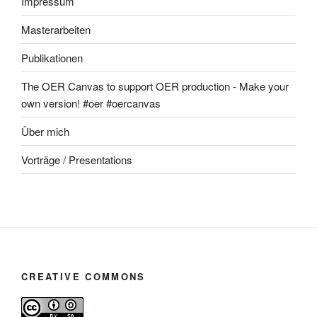
Impressum
Masterarbeiten
Publikationen
The OER Canvas to support OER production - Make your
own version! #oer #oercanvas
Über mich
Vorträge / Presentations
CREATIVE COMMONS