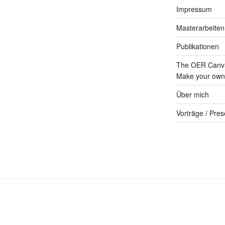
Impressum
Masterarbeiten
Publikationen
The OER Canva
Make your own 
Über mich
Vorträge / Pres