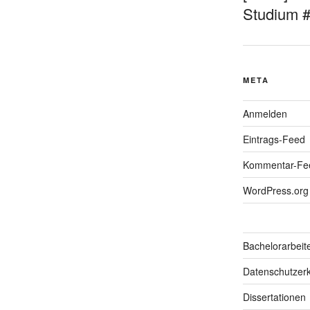
Studium 
META
Anmelden
Eintrags-Feed
Kommentar-Fe
WordPress.org
Bachelorarbeit
Datenschutzerk
Dissertationen