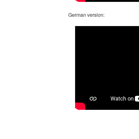
German version: