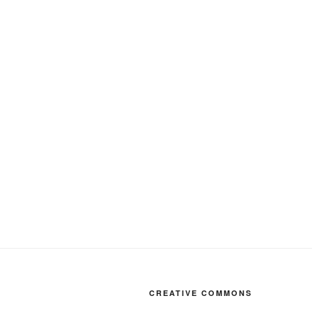
CREATIVE COMMONS