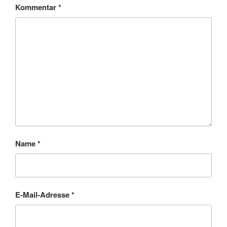
Kommentar
*
Name
*
E-Mail-Adresse
*