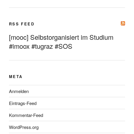
RSS FEED
[mooc] Selbstorganisiert im Studium
#imoox #tugraz #SOS
META
Anmelden
Eintrags-Feed
Kommentar-Feed
WordPress.org