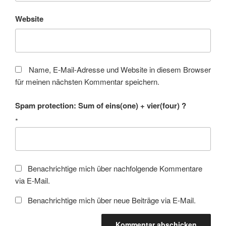
Website
Name, E-Mail-Adresse und Website in diesem Browser
für meinen nächsten Kommentar speichern.
Spam protection: Sum of eins(one) + vier(four) ?
*
Benachrichtige mich über nachfolgende Kommentare
via E-Mail.
Benachrichtige mich über neue Beiträge via E-Mail.