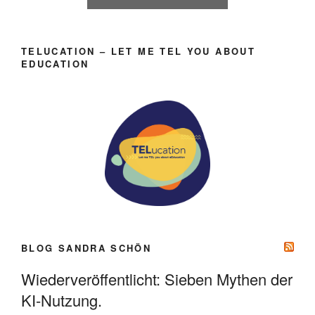
TELUCATION – LET ME TEL YOU ABOUT
EDUCATION
BLOG SANDRA SCHÖN
Wiederveröffentlicht: Sieben Mythen der
KI-Nutzung.