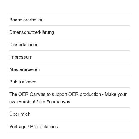
Bachelorarbeiten
Datenschutzerklärung
Dissertationen
Impressum
Masterarbeiten
Publikationen
The OER Canvas to support OER production - Make your
own version! #oer #oercanvas
Über mich
Vorträge / Presentations