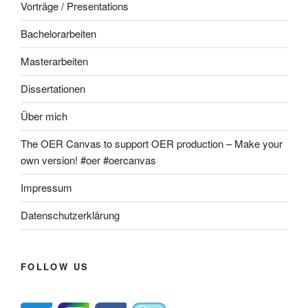
Vorträge / Presentations
Bachelorarbeiten
Masterarbeiten
Dissertationen
Über mich
The OER Canvas to support OER production – Make your
own version! #oer #oercanvas
Impressum
Datenschutzerklärung
FOLLOW US