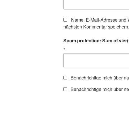
Name, E-Mail-Adresse und W
nächsten Kommentar speichern
Spam protection: Sum of vier(
*
Benachrichtige mich über n
Benachrichtige mich über ne