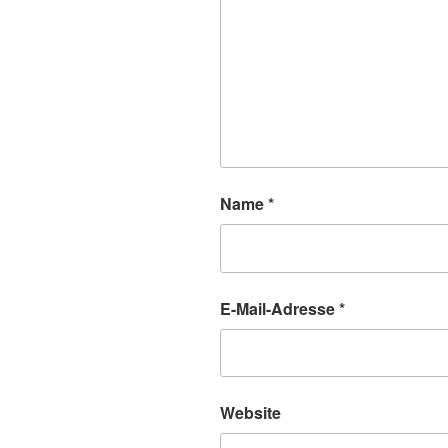
Name
*
E-Mail-Adresse
*
Website