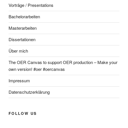
Vorträge / Presentations
Bachelorarbeiten
Masterarbeiten
Dissertationen
Über mich
The OER Canvas to support OER production – Make your
own version! #oer #oercanvas
Impressum
Datenschutzerklärung
FOLLOW US