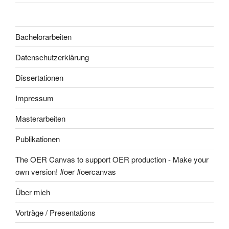
Bachelorarbeiten
Datenschutzerklärung
Dissertationen
Impressum
Masterarbeiten
Publikationen
The OER Canvas to support OER production - Make your
own version! #oer #oercanvas
Über mich
Vorträge / Presentations