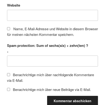
Website
Name, E-Mail-Adresse und Website in diesem Browser
für meinen nächsten Kommentar speichern.
Spam protection: Sum of sechs(six) + zehn(ten) ?
*
Benachrichtige mich über nachfolgende Kommentare
via E-Mail.
Benachrichtige mich über neue Beiträge via E-Mail.