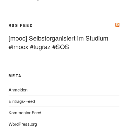
RSS FEED
[mooc] Selbstorganisiert im Studium
#imoox #tugraz #SOS
META
Anmelden
Eintrags-Feed
Kommentar-Feed
WordPress.org