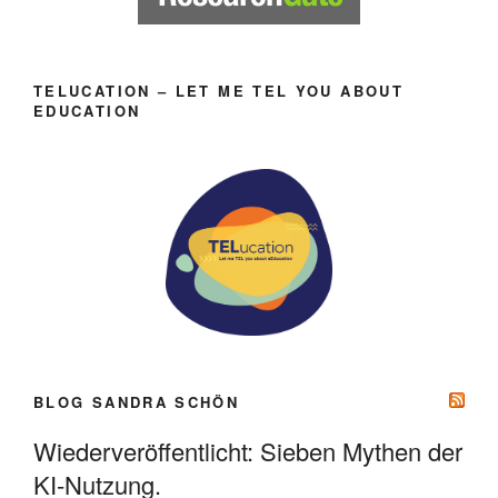
TELUCATION – LET ME TEL YOU ABOUT
EDUCATION
BLOG SANDRA SCHÖN
Wiederveröffentlicht: Sieben Mythen der
KI-Nutzung.