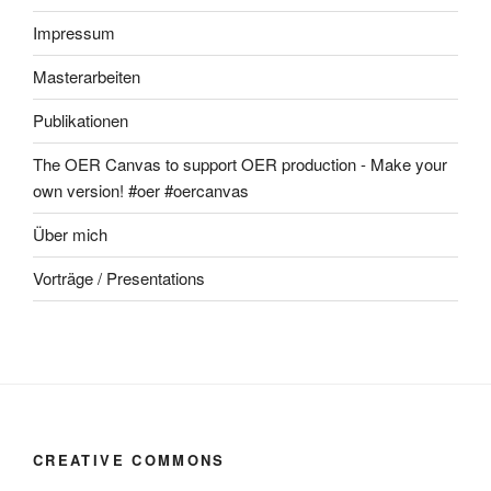
Impressum
Masterarbeiten
Publikationen
The OER Canvas to support OER production - Make your
own version! #oer #oercanvas
Über mich
Vorträge / Presentations
CREATIVE COMMONS