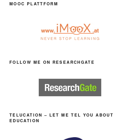
MOOC PLATTFORM
FOLLOW ME ON RESEARCHGATE
TELUCATION – LET ME TEL YOU ABOUT
EDUCATION