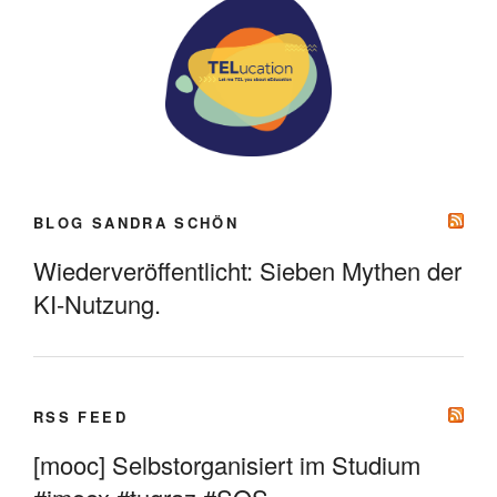
BLOG SANDRA SCHÖN
Wiederveröffentlicht: Sieben Mythen der
KI-Nutzung.
RSS FEED
[mooc] Selbstorganisiert im Studium