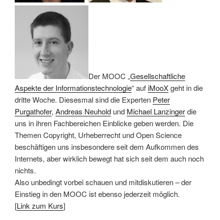
Der MOOC „
Gesellschaftliche
Aspekte der Informationstechnologie
“ auf
iMooX
geht in die
dritte Woche. Diesesmal sind die Experten
Peter
Purgathofer
,
Andreas Neuhold
und
Michael Lanzinger
die
uns in ihren Fachbereichen Einblicke geben werden. Die
Themen Copyright, Urheberrecht und Open Science
beschäftigen uns insbesondere seit dem Aufkommen des
Internets, aber wirklich bewegt hat sich seit dem auch noch
nichts.
Also unbedingt vorbei schauen und mitdiskutieren – der
Einstieg in den MOOC ist ebenso jederzeit möglich.
[
Link zum Kurs
]