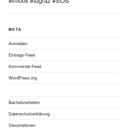
#imoox #tugraz #SOS
META
Anmelden
Eintrags-Feed
Kommentar-Feed
WordPress.org
Bachelorarbeiten
Datenschutzerklärung
Dissertationen