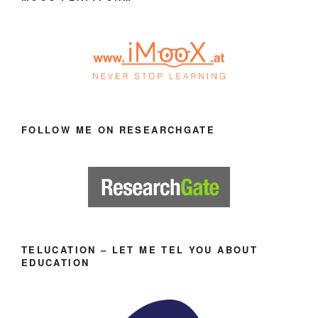
FOLLOW ME ON RESEARCHGATE
TELUCATION – LET ME TEL YOU ABOUT
EDUCATION