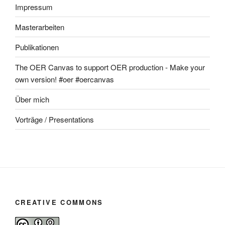
Impressum
Masterarbeiten
Publikationen
The OER Canvas to support OER production - Make your
own version! #oer #oercanvas
Über mich
Vorträge / Presentations
CREATIVE COMMONS