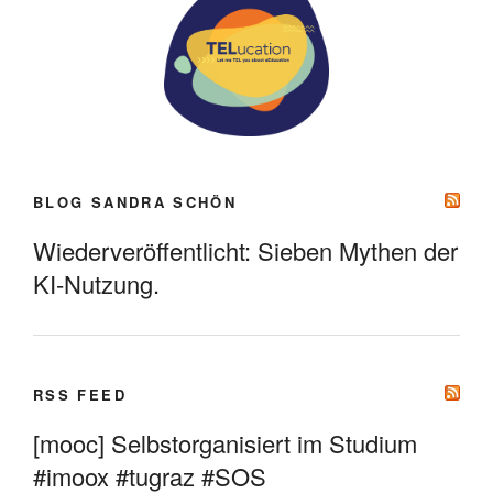
BLOG SANDRA SCHÖN
Wiederveröffentlicht: Sieben Mythen der
KI-Nutzung.
RSS FEED
[mooc] Selbstorganisiert im Studium
#imoox #tugraz #SOS