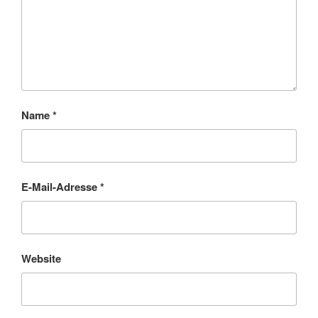
Name
*
E-Mail-Adresse
*
Website