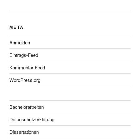
META
Anmelden
Eintrags-Feed
Kommentar-Feed
WordPress.org
Bachelorarbeiten
Datenschutzerklärung
Dissertationen