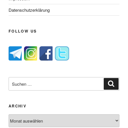
Datenschutzerklärung
FOLLOW US
Suche
Suche
nach:
ARCHIV
Archiv