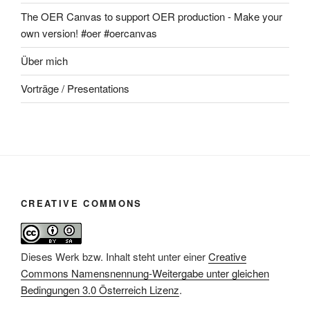
The OER Canvas to support OER production - Make your
own version! #oer #oercanvas
Über mich
Vorträge / Presentations
CREATIVE COMMONS
Dieses Werk bzw. Inhalt steht unter einer
Creative
Commons Namensnennung-Weitergabe unter gleichen
Bedingungen 3.0 Österreich Lizenz
.