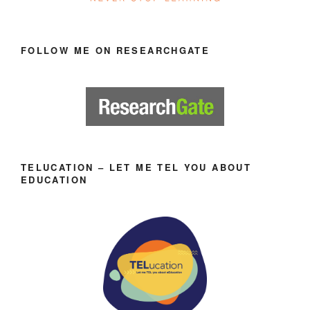
FOLLOW ME ON RESEARCHGATE
TELUCATION – LET ME TEL YOU ABOUT
EDUCATION