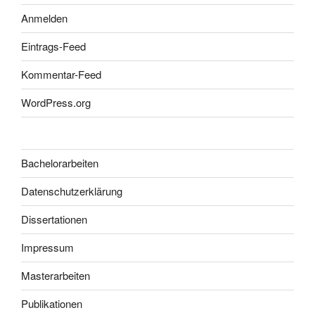
Anmelden
Eintrags-Feed
Kommentar-Feed
WordPress.org
Bachelorarbeiten
Datenschutzerklärung
Dissertationen
Impressum
Masterarbeiten
Publikationen