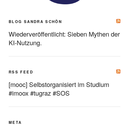
BLOG SANDRA SCHÖN
Wiederveröffentlicht: Sieben Mythen der
KI-Nutzung.
RSS FEED
[mooc] Selbstorganisiert im Studium
#imoox #tugraz #SOS
META