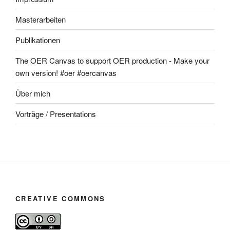
Masterarbeiten
Publikationen
The OER Canvas to support OER production - Make your
own version! #oer #oercanvas
Über mich
Vorträge / Presentations
CREATIVE COMMONS