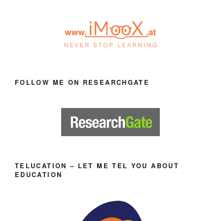
FOLLOW ME ON RESEARCHGATE
TELUCATION – LET ME TEL YOU ABOUT
EDUCATION