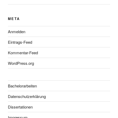
META
Anmelden
Eintrags-Feed
Kommentar-Feed
WordPress.org
Bachelorarbeiten
Datenschutzerklärung
Dissertationen
Impressum