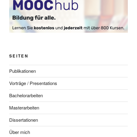
SEITEN
Publikationen
Vorträge / Presentations
Bachelorarbeiten
Masterarbeiten
Dissertationen
Über mich