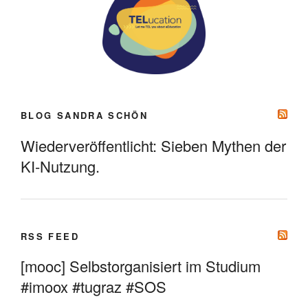
BLOG SANDRA SCHÖN
Wiederveröffentlicht: Sieben Mythen der
KI-Nutzung.
RSS FEED
[mooc] Selbstorganisiert im Studium
#imoox #tugraz #SOS