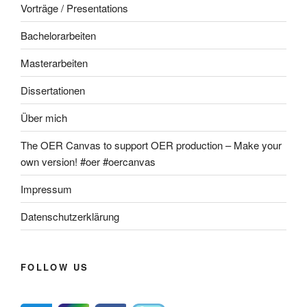
Vorträge / Presentations
Bachelorarbeiten
Masterarbeiten
Dissertationen
Über mich
The OER Canvas to support OER production – Make your
own version! #oer #oercanvas
Impressum
Datenschutzerklärung
FOLLOW US