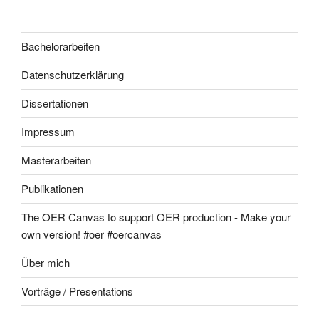
Bachelorarbeiten
Datenschutzerklärung
Dissertationen
Impressum
Masterarbeiten
Publikationen
The OER Canvas to support OER production - Make your
own version! #oer #oercanvas
Über mich
Vorträge / Presentations