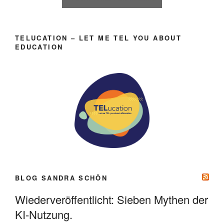
TELUCATION – LET ME TEL YOU ABOUT
EDUCATION
BLOG SANDRA SCHÖN
Wiederveröffentlicht: Sieben Mythen der
KI-Nutzung.