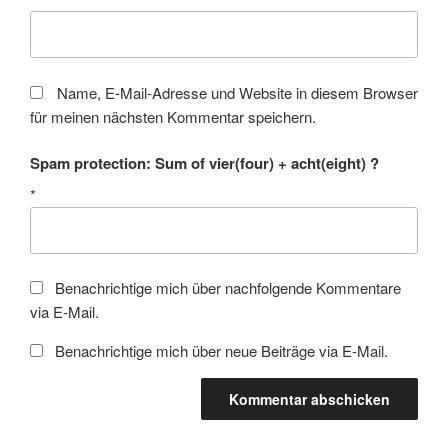
Name, E-Mail-Adresse und Website in diesem Browser
für meinen nächsten Kommentar speichern.
Spam protection: Sum of vier(four) + acht(eight) ?
*
Benachrichtige mich über nachfolgende Kommentare
via E-Mail.
Benachrichtige mich über neue Beiträge via E-Mail.