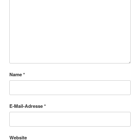
Name
*
E-Mail-Adresse
*
Website