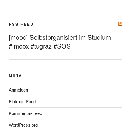
RSS FEED
[mooc] Selbstorganisiert im Studium
#imoox #tugraz #SOS
META
Anmelden
Eintrags-Feed
Kommentar-Feed
WordPress.org