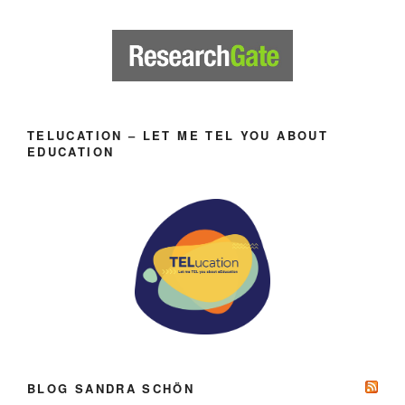
TELUCATION – LET ME TEL YOU ABOUT
EDUCATION
BLOG SANDRA SCHÖN