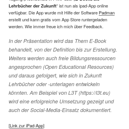
Lehrbücher der Zukunft
“ ist nun als ipad-App online
verfügbar. Die App wurde mit Hilfe der Software
Padman
erstellt und kann gratis vom App Store runtergeladen
werden. Wie immer freue ich mich über Feedback.
In der Präsentation wird das Them E-Book
behandelt, von der Definition bis zur Erstellung.
Weiters werden auch freie Bildungsressourcen
angesprochen (Open Educational Resources)
und daraus gefolgert, wie sich in Zukunft
Lehrbücher oder -unterlagen entwickeln
könnten. Am Beispiel von L3T (https://l3t.eu)
wird eine erfolgreiche Umsetzung gezeigt und
auch der Social-Media-Einsatz dokumentiert.
[
Link zur iPad-App
]