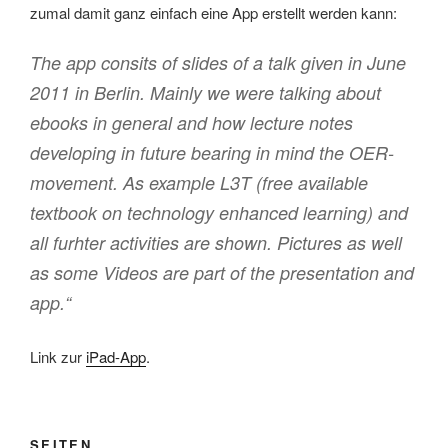
zumal damit ganz einfach eine App erstellt werden kann:
The app consits of slides of a talk given in June
2011 in Berlin. Mainly we were talking about
ebooks in general and how lecture notes
developing in future bearing in mind the OER-
movement. As example L3T (free available
textbook on technology enhanced learning) and
all furhter activities are shown. Pictures as well
as some Videos are part of the presentation and
app.“
Link zur
iPad-App
.
SEITEN