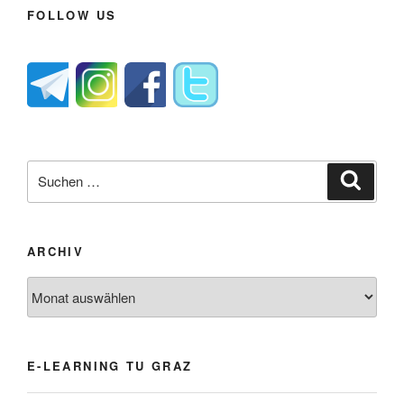
FOLLOW US
Suche
Suche
nach:
ARCHIV
Archiv
E-LEARNING TU GRAZ