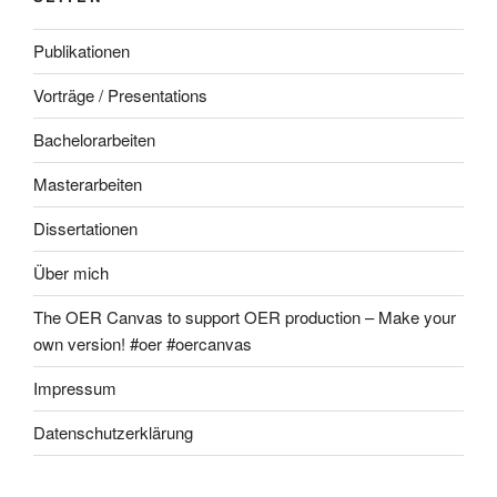
Publikationen
Vorträge / Presentations
Bachelorarbeiten
Masterarbeiten
Dissertationen
Über mich
The OER Canvas to support OER production – Make your
own version! #oer #oercanvas
Impressum
Datenschutzerklärung