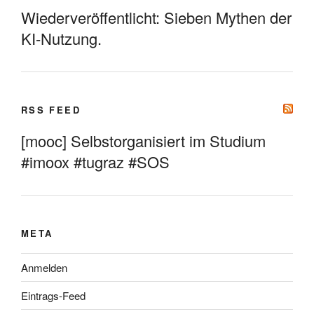
Wiederveröffentlicht: Sieben Mythen der
KI-Nutzung.
RSS FEED
[mooc] Selbstorganisiert im Studium
#imoox #tugraz #SOS
META
Anmelden
Eintrags-Feed