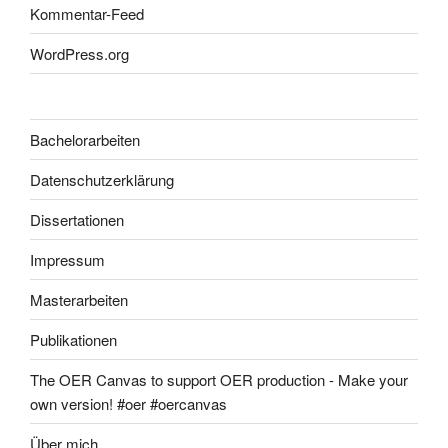
Kommentar-Feed
WordPress.org
Bachelorarbeiten
Datenschutzerklärung
Dissertationen
Impressum
Masterarbeiten
Publikationen
The OER Canvas to support OER production - Make your
own version! #oer #oercanvas
Über mich