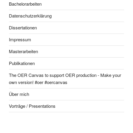
Bachelorarbeiten
Datenschutzerklärung
Dissertationen
Impressum
Masterarbeiten
Publikationen
The OER Canvas to support OER production - Make your
own version! #oer #oercanvas
Über mich
Vorträge / Presentations