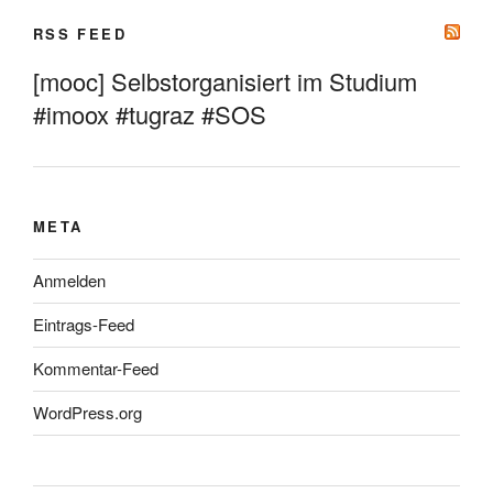
RSS FEED
[mooc] Selbstorganisiert im Studium
#imoox #tugraz #SOS
META
Anmelden
Eintrags-Feed
Kommentar-Feed
WordPress.org