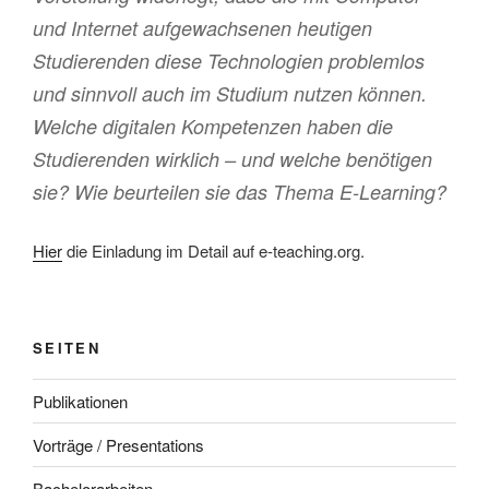
und Internet aufgewachsenen heutigen
Studierenden diese Technologien problemlos
und sinnvoll auch im Studium nutzen können.
Welche digitalen Kompetenzen haben die
Studierenden wirklich – und welche benötigen
sie? Wie beurteilen sie das Thema E-Learning?
Hier
die Einladung im Detail auf e-teaching.org.
SEITEN
Publikationen
Vorträge / Presentations
Bachelorarbeiten