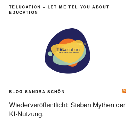
TELUCATION – LET ME TEL YOU ABOUT
EDUCATION
BLOG SANDRA SCHÖN
Wiederveröffentlicht: Sieben Mythen der
KI-Nutzung.