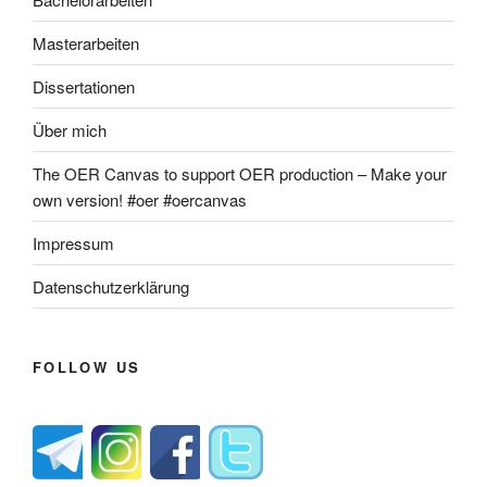
Masterarbeiten
Dissertationen
Über mich
The OER Canvas to support OER production – Make your
own version! #oer #oercanvas
Impressum
Datenschutzerklärung
FOLLOW US