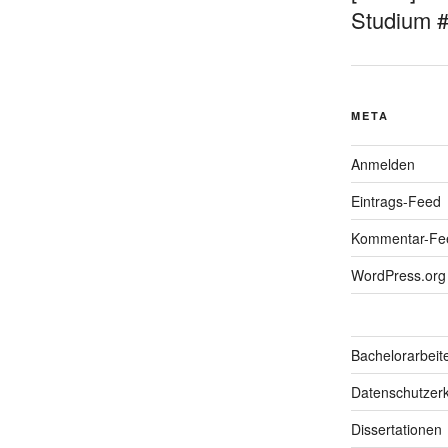
Studium 
META
Anmelden
Eintrags-Feed
Kommentar-Fe
WordPress.org
Bachelorarbeit
Datenschutzerk
Dissertationen