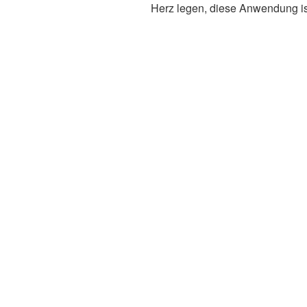
Herz legen, diese Anwendung ist