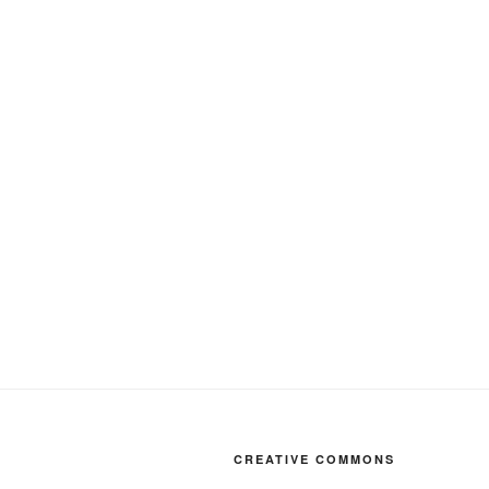
CREATIVE COMMONS