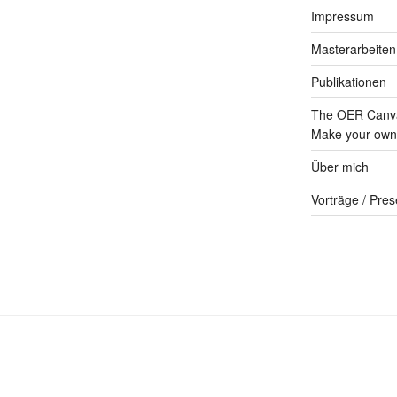
Impressum
Masterarbeiten
Publikationen
The OER Canva
Make your own 
Über mich
Vorträge / Pres