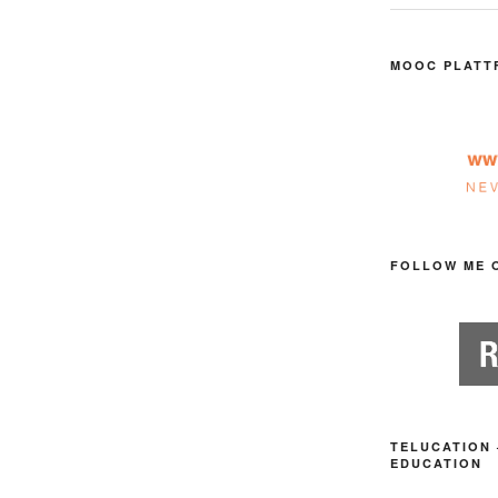
MOOC PLATT
FOLLOW ME 
TELUCATION 
EDUCATION