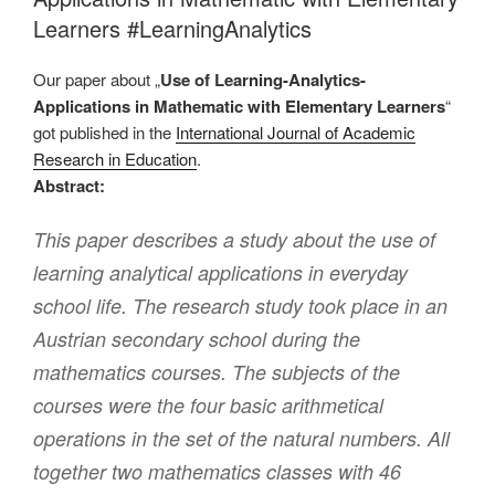
Learners #LearningAnalytics
Our paper about „
Use of Learning-Analytics-
Applications in Mathematic with Elementary Learners
“
got published in the
International Journal of Academic
Research in Education
.
Abstract:
This paper describes a study about the use of
learning analytical applications in everyday
school life. The research study took place in an
Austrian secondary school during the
mathematics courses. The subjects of the
courses were the four basic arithmetical
operations in the set of the natural numbers. All
together two mathematics classes with 46