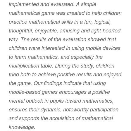
implemented and evaluated. A simple
mathematical game was created to help children
practice mathematical skills in a fun, logical,
thoughtful, enjoyable, amusing and light-hearted
way. The results of the evaluation showed that
children were interested in using mobile devices
to learn mathematics, and especially the
multiplication table. During the study, children
tried both to achieve positive results and enjoyed
the game. Our findings indicate that using
mobile-based games encourages a positive
mental outlook in pupils toward mathematics,
ensures their dynamic, noteworthy participation
and supports the acquisition of mathematical
knowledge.