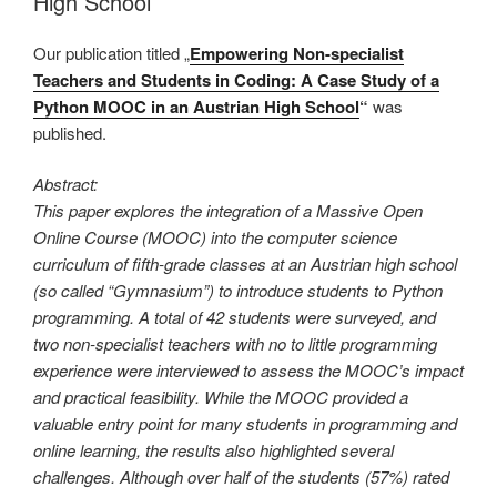
High School
Our publication titled „
Empowering Non-specialist
Teachers and Students in Coding: A Case Study of a
Python MOOC in an Austrian High School
“
was
published.
Abstract:
This paper explores the integration of a Massive Open
Online Course (MOOC) into the computer science
curriculum of fifth-grade classes at an Austrian high school
(so called “Gymnasium”) to introduce students to Python
programming. A total of 42 students were surveyed, and
two non-specialist teachers with no to little programming
experience were interviewed to assess the MOOC’s impact
and practical feasibility. While the MOOC provided a
valuable entry point for many students in programming and
online learning, the results also highlighted several
challenges. Although over half of the students (57%) rated