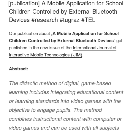
AM
[publication] A Mobile Application for School
Children Controlled by External Bluetooth
Devices #research #tugraz #TEL
Our publication about „
A Mobile Application for School
Children Controlled by External Bluetooth Devices
“ got
published in the new issue of the
International Journal of
Interactive Mobile Technologies (iJIM)
.
Abstract:
The didactic method of digital, game-based
learning includes integrating educational content
or learning standards into video games with the
objective to engage pupils. The method
combines instructional content with computer or
video games and can be used with all subjects