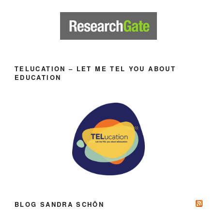
TELUCATION – LET ME TEL YOU ABOUT
EDUCATION
BLOG SANDRA SCHÖN