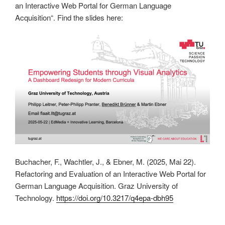
an Interactive Web Portal for German Language
Acquisition“. Find the slides here:
Buchacher, F., Wachtler, J., & Ebner, M. (2025, Mai 22).
Refactoring and Evaluation of an Interactive Web Portal for
German Language Acquisition. Graz University of
Technology.
https://doi.org/10.3217/q4epa-dbh95