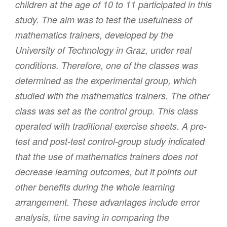
children at the age of 10 to 11 participated in this
study. The aim was to test the usefulness of
mathematics trainers, developed by the
University of Technology in Graz, under real
conditions. Therefore, one of the classes was
determined as the experimental group, which
studied with the mathematics trainers. The other
class was set as the control group. This class
operated with traditional exercise sheets. A pre-
test and post-test control-group study indicated
that the use of mathematics trainers does not
decrease learning outcomes, but it points out
other benefits during the whole learning
arrangement. These advantages include error
analysis, time saving in comparing the