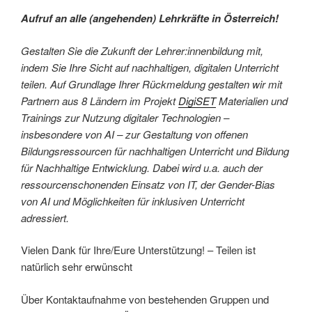
Aufruf an alle (angehenden) Lehrkräfte in Österreich!
Gestalten Sie die Zukunft der Lehrer:innenbildung mit,
indem Sie Ihre Sicht auf nachhaltigen, digitalen Unterricht
teilen. Auf Grundlage Ihrer Rückmeldung gestalten wir mit
Partnern aus 8 Ländern im Projekt
DigiSET
Materialien und
Trainings zur Nutzung digitaler Technologien –
insbesondere von AI – zur Gestaltung von offenen
Bildungsressourcen für nachhaltigen Unterricht und Bildung
für Nachhaltige Entwicklung. Dabei wird u.a. auch der
ressourcenschonenden Einsatz von IT, der Gender-Bias
von AI und Möglichkeiten für inklusiven Unterricht
adressiert.
Vielen Dank für Ihre/Eure Unterstützung! – Teilen ist
natürlich sehr erwünscht
Über Kontaktaufnahme von bestehenden Gruppen und