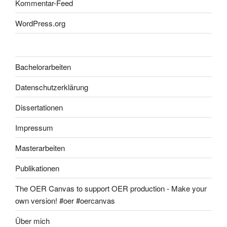
Kommentar-Feed
WordPress.org
Bachelorarbeiten
Datenschutzerklärung
Dissertationen
Impressum
Masterarbeiten
Publikationen
The OER Canvas to support OER production - Make your
own version! #oer #oercanvas
Über mich