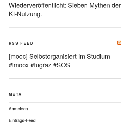
Wiederveröffentlicht: Sieben Mythen der
KI-Nutzung.
RSS FEED
[mooc] Selbstorganisiert im Studium
#imoox #tugraz #SOS
META
Anmelden
Eintrags-Feed