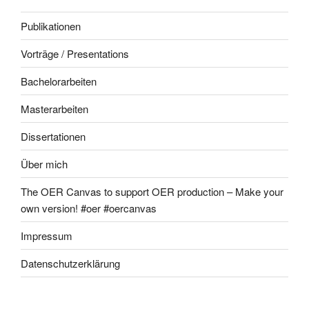
Publikationen
Vorträge / Presentations
Bachelorarbeiten
Masterarbeiten
Dissertationen
Über mich
The OER Canvas to support OER production – Make your
own version! #oer #oercanvas
Impressum
Datenschutzerklärung