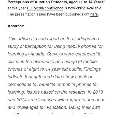
Perceptions of Austrian Students, aged 11 to 14 Years
“
at this year
ED-Media conference
is now online available.
The presentation slides have been published right
here
.
Abstract:
This article aims to report on the findings of a
study of perception for using mobile phones for
learning in Austria. Surveys were conducted to
examine the ownership and usage of mobile
phones of eight to 14 year old pupils. Findings
indicate that gathered data show a lack of
perceptions for benefits of mobile phones for
learning. Issues based on the research in 2013
and 2014 are discussed with regard to demands
and challenges for education. Using their own