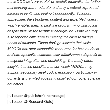
the MOOC as ‘very useful’ or ‘useful’, motivation for further
self-learning was moderate, and only a subset expressed
interest in continuing coding independently. Teachers
appreciated the structured content and expert-led videos,
which enabled them to facilitate programming instruction
despite their limited technical background. However, they
also reported difficulties in meeting the diverse pacing
needs of students. These findings indicate that while
MOOCs can offer accessible resources for both students
and non-specialist teachers, their effectiveness depends on
thoughtful integration and scaffolding. The study offers
insights into the conditions under which MOOCs may
support secondary level coding education, particularly in
contexts with limited access to qualified computer science
educators.
[
full paper @ publisher’s homepage
]
[
full paper @ ResearchGate
]