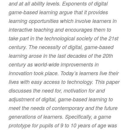
and at all ability levels. Exponents of digital
game-based learning argue that it provides
learning opportunities which involve learners in
interactive teaching and encourages them to
take part in the technological society of the 21st
century. The necessity of digital, game-based
learning arose in the last decades of the 20th
century as world-wide improvements in
innovation took place. Today’s learners live their
lives with easy access to technology. This paper
discusses the need for, motivation for and
adjustment of digital, game-based learning to
meet the needs of contemporary and the future
generations of learners. Specifically, a game
prototype for pupils of 9 to 10 years of age was