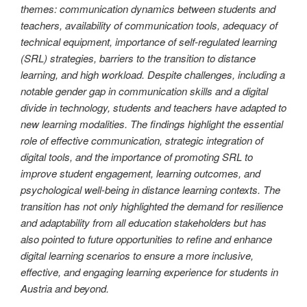
themes: communication dynamics between students and
teachers, availability of communication tools, adequacy of
technical equipment, importance of self-regulated learning
(SRL) strategies, barriers to the transition to distance
learning, and high workload. Despite challenges, including a
notable gender gap in communication skills and a digital
divide in technology, students and teachers have adapted to
new learning modalities. The findings highlight the essential
role of effective communication, strategic integration of
digital tools, and the importance of promoting SRL to
improve student engagement, learning outcomes, and
psychological well-being in distance learning contexts. The
transition has not only highlighted the demand for resilience
and adaptability from all education stakeholders but has
also pointed to future opportunities to refine and enhance
digital learning scenarios to ensure a more inclusive,
effective, and engaging learning experience for students in
Austria and beyond.