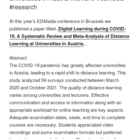
#research
At this year’s EDMedia conference in Brussels we
published a paper titled „
Digital Learning during COVID-
19. A Systematic Review and Meta-Analysis of Distance
Learning at Universities in Austria
„.
Abstract:
The COVID-19 pandemic has greatly affected universities
in Austria, leading to a rapid shift to distance learning. This
study analyzed 59 surveys conducted between March
2020 and October 2021. The quality of distance learning
varies among universities and lecturers. Effective
communication and access to information along with an
appropriate workload for online teaching are key aspects.
Adequate examination dates, seats, and time to complete
courses are necessary. Students appreciated video
recordings and some examination formats but preferred