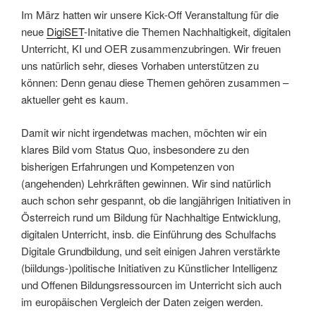
Im März hatten wir unsere Kick-Off Veranstaltung für die
neue
DigiSET
-Initative die Themen Nachhaltigkeit, digitalen
Unterricht, KI und OER zusammenzubringen. Wir freuen
uns natürlich sehr, dieses Vorhaben unterstützen zu
können: Denn genau diese Themen gehören zusammen –
aktueller geht es kaum.
Damit wir nicht irgendetwas machen, möchten wir ein
klares Bild vom Status Quo, insbesondere zu den
bisherigen Erfahrungen und Kompetenzen von
(angehenden) Lehrkräften gewinnen. Wir sind natürlich
auch schon sehr gespannt, ob die langjährigen Initiativen in
Österreich rund um Bildung für Nachhaltige Entwicklung,
digitalen Unterricht, insb. die Einführung des Schulfachs
Digitale Grundbildung, und seit einigen Jahren verstärkte
(biildungs-)politische Initiativen zu Künstlicher Intelligenz
und Offenen Bildungsressourcen im Unterricht sich auch
im europäischen Vergleich der Daten zeigen werden.