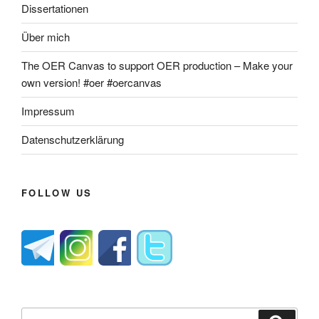
Dissertationen
Über mich
The OER Canvas to support OER production – Make your
own version! #oer #oercanvas
Impressum
Datenschutzerklärung
FOLLOW US
Suche