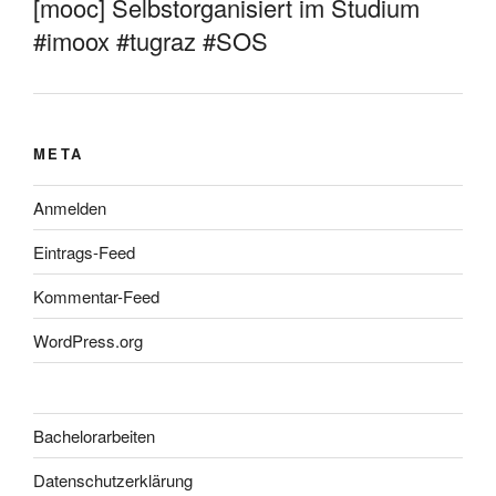
[mooc] Selbstorganisiert im Studium
#imoox #tugraz #SOS
META
Anmelden
Eintrags-Feed
Kommentar-Feed
WordPress.org
Bachelorarbeiten
Datenschutzerklärung