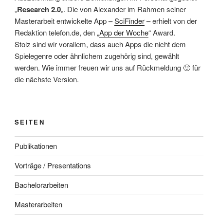
„
Research 2.0
„. Die von Alexander im Rahmen seiner
Masterarbeit entwickelte App –
SciFinder
– erhielt von der
Redaktion telefon.de, den „
App der Woche
“ Award.
Stolz sind wir vorallem, dass auch Apps die nicht dem
Spielegenre oder ähnlichem zugehörig sind, gewählt
werden. Wie immer freuen wir uns auf Rückmeldung 🙂 für
die nächste Version.
SEITEN
Publikationen
Vorträge / Presentations
Bachelorarbeiten
Masterarbeiten