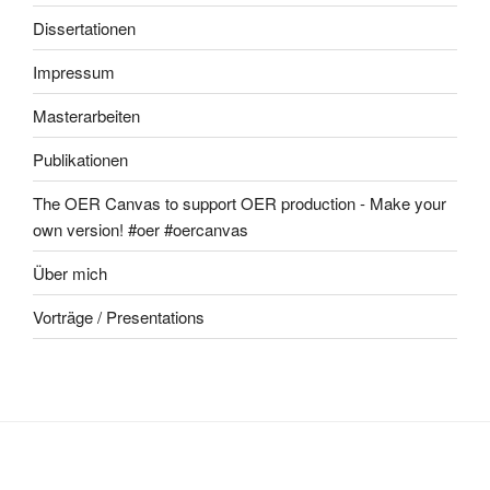
Dissertationen
Impressum
Masterarbeiten
Publikationen
The OER Canvas to support OER production - Make your
own version! #oer #oercanvas
Über mich
Vorträge / Presentations