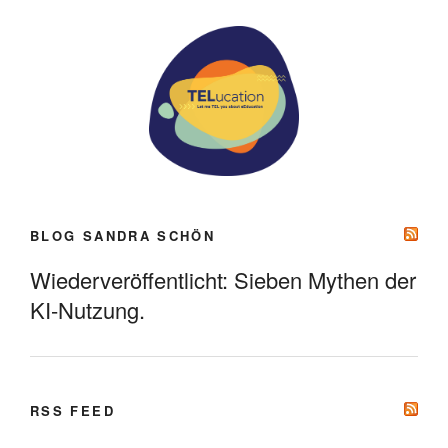
BLOG SANDRA SCHÖN
Wiederveröffentlicht: Sieben Mythen der
KI-Nutzung.
RSS FEED