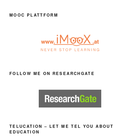
MOOC PLATTFORM
FOLLOW ME ON RESEARCHGATE
TELUCATION – LET ME TEL YOU ABOUT
EDUCATION