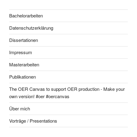
Bachelorarbeiten
Datenschutzerklärung
Dissertationen
Impressum
Masterarbeiten
Publikationen
The OER Canvas to support OER production - Make your
own version! #oer #oercanvas
Über mich
Vorträge / Presentations