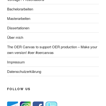
Bachelorarbeiten
Masterarbeiten
Dissertationen
Über mich
The OER Canvas to support OER production – Make your
own version! #oer #oercanvas
Impressum
Datenschutzerklärung
FOLLOW US