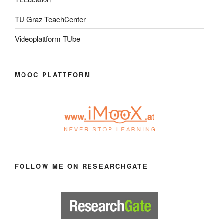
TU Graz TeachCenter
Videoplattform TUbe
MOOC PLATTFORM
FOLLOW ME ON RESEARCHGATE