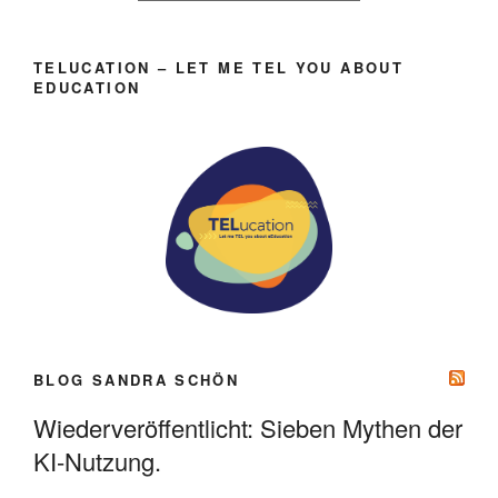
TELUCATION – LET ME TEL YOU ABOUT
EDUCATION
BLOG SANDRA SCHÖN
Wiederveröffentlicht: Sieben Mythen der
KI-Nutzung.