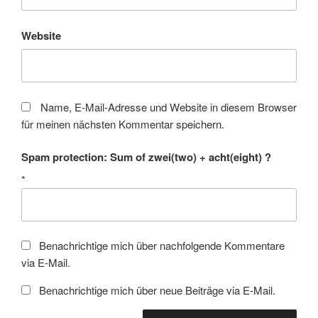
Website
Name, E-Mail-Adresse und Website in diesem Browser
für meinen nächsten Kommentar speichern.
Spam protection: Sum of zwei(two) + acht(eight) ?
*
Benachrichtige mich über nachfolgende Kommentare
via E-Mail.
Benachrichtige mich über neue Beiträge via E-Mail.