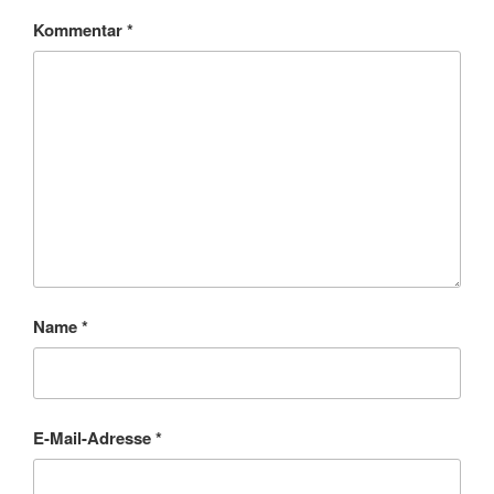
Kommentar
*
Name
*
E-Mail-Adresse
*