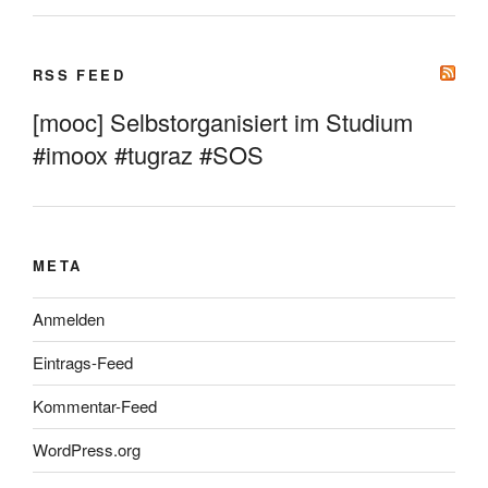
RSS FEED
[mooc] Selbstorganisiert im Studium
#imoox #tugraz #SOS
META
Anmelden
Eintrags-Feed
Kommentar-Feed
WordPress.org