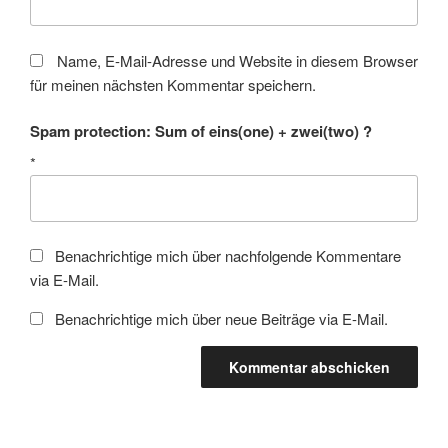
Name, E-Mail-Adresse und Website in diesem Browser
für meinen nächsten Kommentar speichern.
Spam protection: Sum of eins(one) + zwei(two) ?
*
Benachrichtige mich über nachfolgende Kommentare
via E-Mail.
Benachrichtige mich über neue Beiträge via E-Mail.