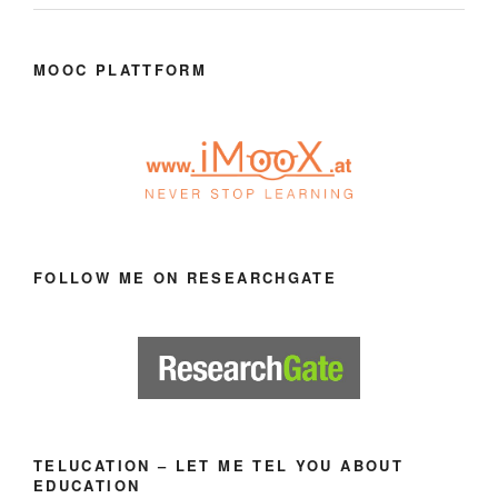
MOOC PLATTFORM
FOLLOW ME ON RESEARCHGATE
TELUCATION – LET ME TEL YOU ABOUT
EDUCATION