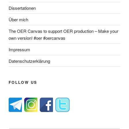
Dissertationen
Über mich
The OER Canvas to support OER production – Make your
own version! #oer #oercanvas
Impressum
Datenschutzerklärung
FOLLOW US