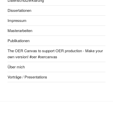
Datenschutzerklärung
Dissertationen
Impressum
Masterarbeiten
Publikationen
The OER Canvas to support OER production - Make your
own version! #oer #oercanvas
Über mich
Vorträge / Presentations