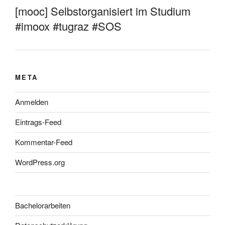
[mooc] Selbstorganisiert im Studium
#imoox #tugraz #SOS
META
Anmelden
Eintrags-Feed
Kommentar-Feed
WordPress.org
Bachelorarbeiten