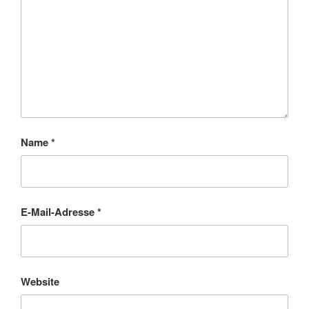
Name
*
E-Mail-Adresse
*
Website