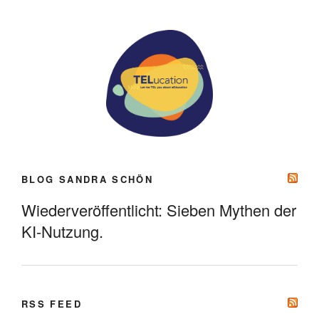
BLOG SANDRA SCHÖN
Wiederveröffentlicht: Sieben Mythen der
KI-Nutzung.
RSS FEED