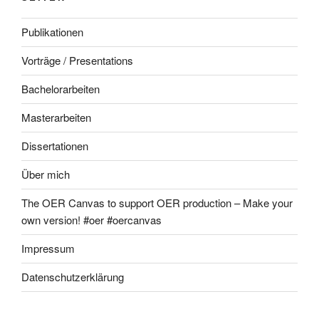
Publikationen
Vorträge / Presentations
Bachelorarbeiten
Masterarbeiten
Dissertationen
Über mich
The OER Canvas to support OER production – Make your
own version! #oer #oercanvas
Impressum
Datenschutzerklärung