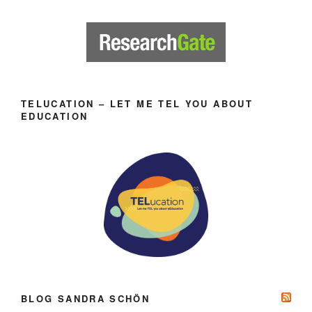
TELUCATION – LET ME TEL YOU ABOUT
EDUCATION
BLOG SANDRA SCHÖN