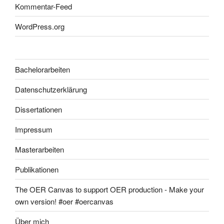
Kommentar-Feed
WordPress.org
Bachelorarbeiten
Datenschutzerklärung
Dissertationen
Impressum
Masterarbeiten
Publikationen
The OER Canvas to support OER production - Make your
own version! #oer #oercanvas
Über mich