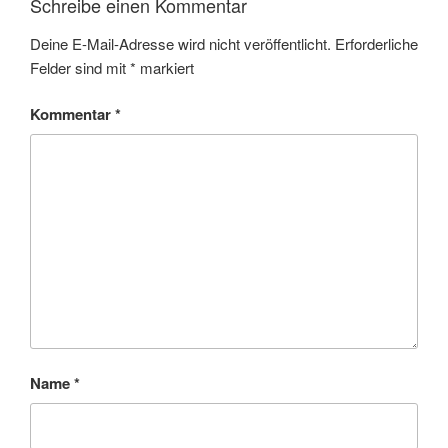
Schreibe einen Kommentar
Deine E-Mail-Adresse wird nicht veröffentlicht.
Erforderliche
Felder sind mit
*
markiert
Kommentar
*
Name
*