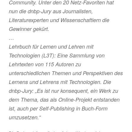
Community. Unter den 20 Netz-Favoriten hat
nun die dnbp-Jury aus Journalisten,
Literaturexperten und Wissenschaftlern die
Gewinner gekürt.
…
Lehrbuch für Lernen und Lehren mit
Technologien (L3T): Eine Sammlung von
Lehrtexten von 115 Autoren zu
unterschiedlichen Themen und Perspektiven des
Lernens und Lehrens mit Technologien. Die
dnbp-Jury: „Es ist nur konsequent, ein Werk zu
dem Thema, das als Online-Projekt entstanden
ist, auch per Self-Publishing in Buch-Form
umzusetzen.“