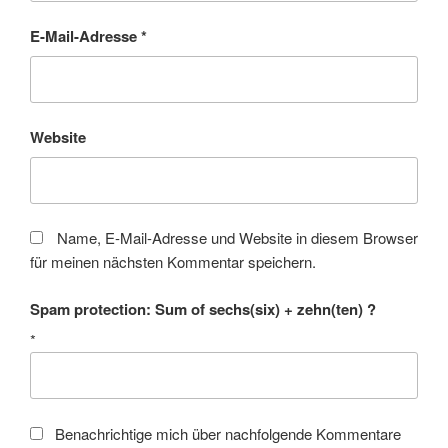
E-Mail-Adresse
*
Website
Name, E-Mail-Adresse und Website in diesem Browser
für meinen nächsten Kommentar speichern.
Spam protection: Sum of sechs(six) + zehn(ten) ?
*
Benachrichtige mich über nachfolgende Kommentare