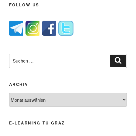
FOLLOW US
Suche
Suche
nach:
ARCHIV
Archiv
E-LEARNING TU GRAZ