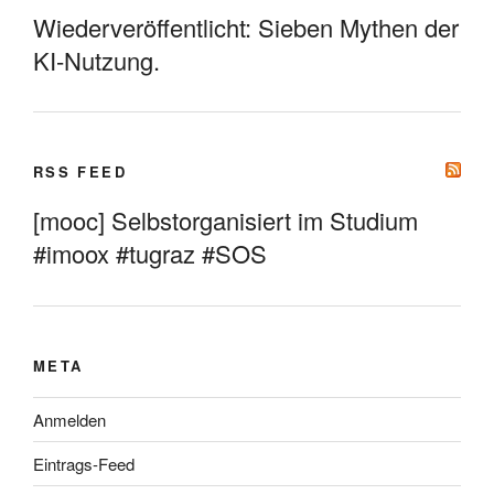
Wiederveröffentlicht: Sieben Mythen der
KI-Nutzung.
RSS FEED
[mooc] Selbstorganisiert im Studium
#imoox #tugraz #SOS
META
Anmelden
Eintrags-Feed