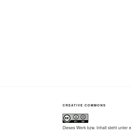
CREATIVE COMMONS
Dieses Werk bzw. Inhalt steht unter 