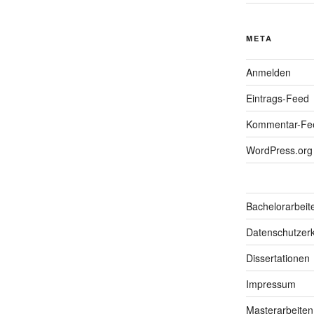
META
Anmelden
Eintrags-Feed
Kommentar-Fe
WordPress.org
Bachelorarbeit
Datenschutzerk
Dissertationen
Impressum
Masterarbeiten