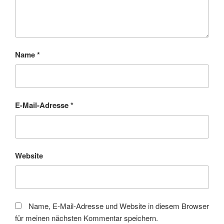
Name
*
E-Mail-Adresse
*
Website
Name, E-Mail-Adresse und Website in diesem Browser
für meinen nächsten Kommentar speichern.