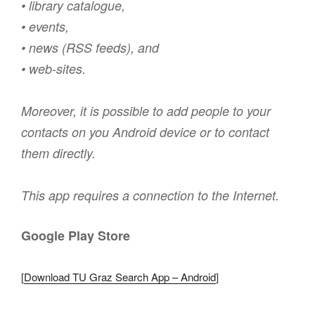
• library catalogue,
• events,
• news (RSS feeds), and
• web-sites.
Moreover, it is possible to add people to your
contacts on you Android device or to contact
them directly.
This app requires a connection to the Internet.
Google Play Store
[
Download TU Graz Search App – Android
]