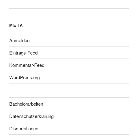
META
Anmelden
Eintrags-Feed
Kommentar-Feed
WordPress.org
Bachelorarbeiten
Datenschutzerklärung
Dissertationen