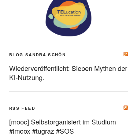
BLOG SANDRA SCHÖN
Wiederveröffentlicht: Sieben Mythen der
KI-Nutzung.
RSS FEED
[mooc] Selbstorganisiert im Studium
#imoox #tugraz #SOS