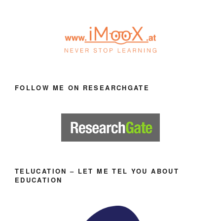
FOLLOW ME ON RESEARCHGATE
TELUCATION – LET ME TEL YOU ABOUT
EDUCATION