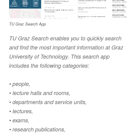
TU Graz Search App
TU Graz Search enables you to quickly search
and find the most important information at Graz
University of Technology. This search app
includes the following categories:
• people,
• lecture halls and rooms,
• departments and service units,
• lectures,
• exams,
• research publications,