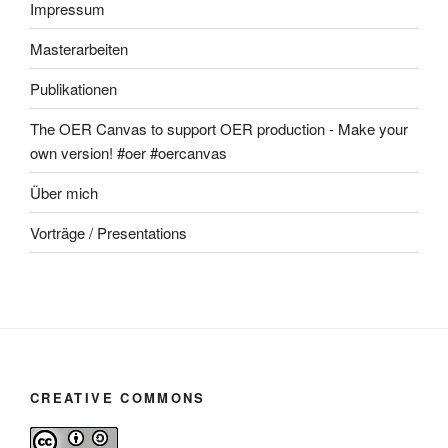
Impressum
Masterarbeiten
Publikationen
The OER Canvas to support OER production - Make your
own version! #oer #oercanvas
Über mich
Vorträge / Presentations
CREATIVE COMMONS