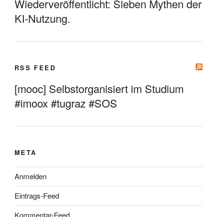
Wiederveröffentlicht: Sieben Mythen der
KI-Nutzung.
RSS FEED
[mooc] Selbstorganisiert im Studium
#imoox #tugraz #SOS
META
Anmelden
Eintrags-Feed
Kommentar-Feed