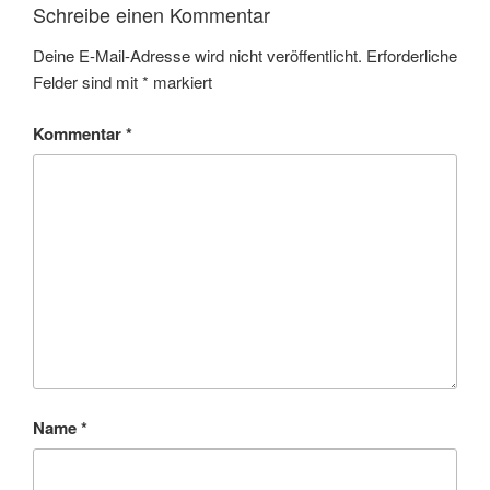
Schreibe einen Kommentar
Deine E-Mail-Adresse wird nicht veröffentlicht.
Erforderliche
Felder sind mit
*
markiert
Kommentar
*
Name
*