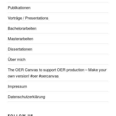
Publikationen
Vorträge / Presentations
Bachelorarbeiten
Masterarbeiten
Dissertationen
Über mich
The OER Canvas to support OER production – Make your
own version! #oer #oercanvas
Impressum
Datenschutzerklärung
FOLLOW US