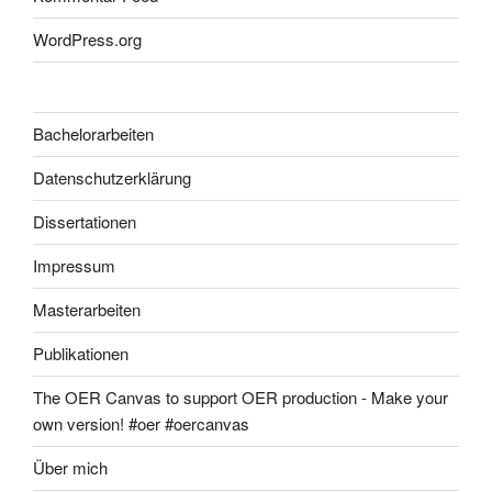
WordPress.org
Bachelorarbeiten
Datenschutzerklärung
Dissertationen
Impressum
Masterarbeiten
Publikationen
The OER Canvas to support OER production - Make your
own version! #oer #oercanvas
Über mich