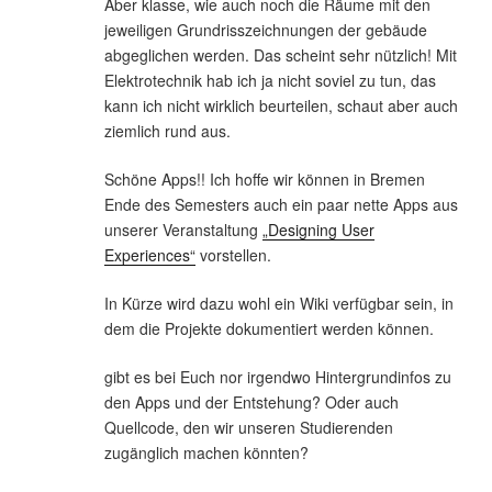
Aber klasse, wie auch noch die Räume mit den
jeweiligen Grundrisszeichnungen der gebäude
abgeglichen werden. Das scheint sehr nützlich! Mit
Elektrotechnik hab ich ja nicht soviel zu tun, das
kann ich nicht wirklich beurteilen, schaut aber auch
ziemlich rund aus.
Schöne Apps!! Ich hoffe wir können in Bremen
Ende des Semesters auch ein paar nette Apps aus
unserer Veranstaltung
„Designing User
Experiences“
vorstellen.
In Kürze wird dazu wohl ein Wiki verfügbar sein, in
dem die Projekte dokumentiert werden können.
gibt es bei Euch nor irgendwo Hintergrundinfos zu
den Apps und der Entstehung? Oder auch
Quellcode, den wir unseren Studierenden
zugänglich machen könnten?