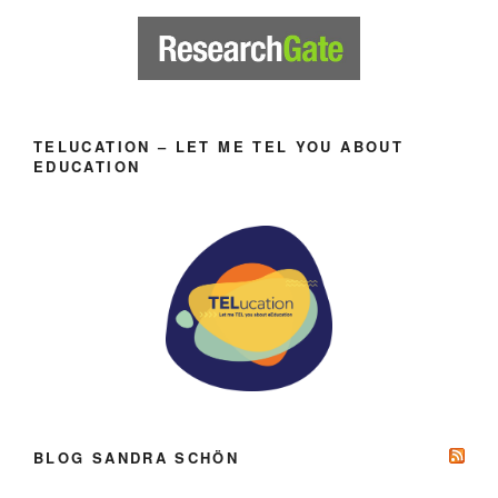
TELUCATION – LET ME TEL YOU ABOUT
EDUCATION
BLOG SANDRA SCHÖN