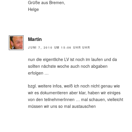
Grüße aus Bremen,
Helge
Martin
JUNI 7, 2010 UM 15:06 UHR UHR
nun die eigentliche LV ist noch im laufen und da
sollten nächste woche auch noch abgaben
erfolgen …
bzgl. weitere infos, weiß ich noch nicht genau wie
wir es dokumentieren aber klar, haben wir einiges
von den teilnehmerInnen … mal schauen, vielleicht
müssen wir uns so mal austauschen