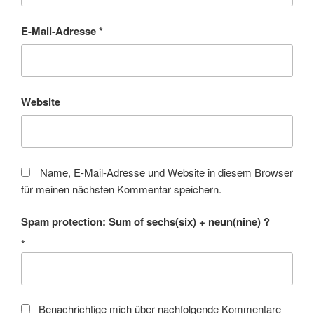
E-Mail-Adresse
*
Website
Name, E-Mail-Adresse und Website in diesem Browser
für meinen nächsten Kommentar speichern.
Spam protection: Sum of sechs(six) + neun(nine) ?
*
Benachrichtige mich über nachfolgende Kommentare