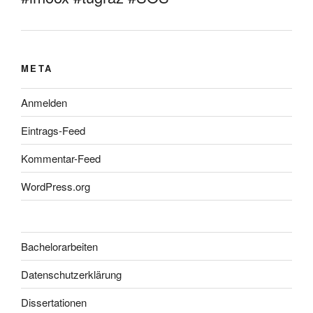
META
Anmelden
Eintrags-Feed
Kommentar-Feed
WordPress.org
Bachelorarbeiten
Datenschutzerklärung
Dissertationen