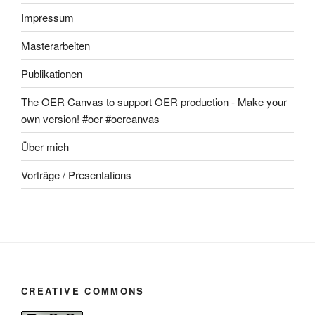
Impressum
Masterarbeiten
Publikationen
The OER Canvas to support OER production - Make your
own version! #oer #oercanvas
Über mich
Vorträge / Presentations
CREATIVE COMMONS