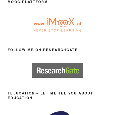
MOOC PLATTFORM
FOLLOW ME ON RESEARCHGATE
TELUCATION – LET ME TEL YOU ABOUT
EDUCATION