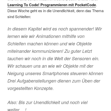
Learning To Code! Programmieren mit PocketCode
.
Diese Woche geht es in die Unendlichkeit, denn das Thema
sind Schleifen:
In diesem Kapitel wird es noch spannender! Wir
lernen wie wir Animationen mithilfe von
Schleifen machen können und wie Objekte
miteinander kommunizieren! Zu guter Letzt
tauchen wir noch in die Welt der Sensoren ein.
Wir schauen uns an wie wir Objekte mit der
Neigung unseres Smartphones steueren können
Drei Aufgabenstellungen dienen zum Üben der
vorgestellten Konzepte.
Also: Bis zur Unendlichkeit und noch viel
weiter….!