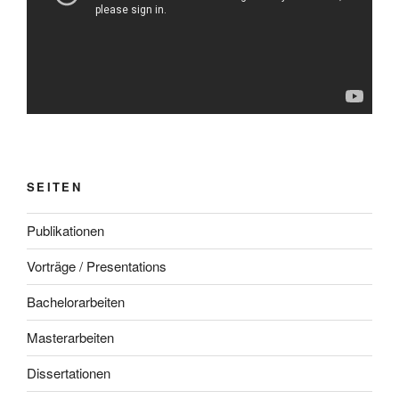
SEITEN
Publikationen
Vorträge / Presentations
Bachelorarbeiten
Masterarbeiten
Dissertationen