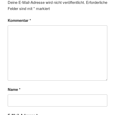
Deine E-Mail-Adresse wird nicht veröffentlicht.
Erforderliche
Felder sind mit
*
markiert
Kommentar
*
Name
*