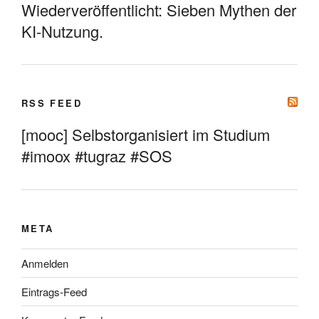
Wiederveröffentlicht: Sieben Mythen der
KI-Nutzung.
RSS FEED
[mooc] Selbstorganisiert im Studium
#imoox #tugraz #SOS
META
Anmelden
Eintrags-Feed