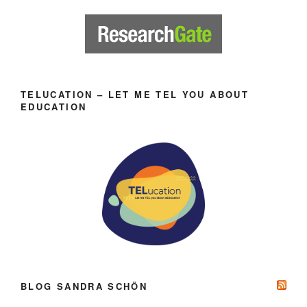
TELUCATION – LET ME TEL YOU ABOUT
EDUCATION
BLOG SANDRA SCHÖN