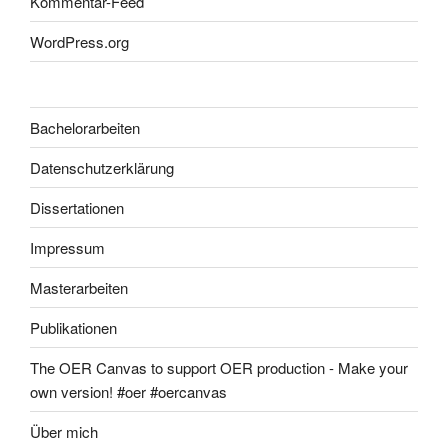
Kommentar-Feed
WordPress.org
Bachelorarbeiten
Datenschutzerklärung
Dissertationen
Impressum
Masterarbeiten
Publikationen
The OER Canvas to support OER production - Make your
own version! #oer #oercanvas
Über mich