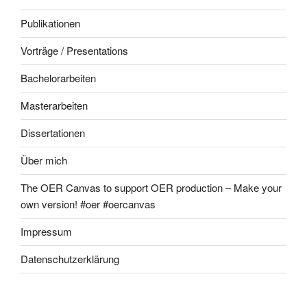
Publikationen
Vorträge / Presentations
Bachelorarbeiten
Masterarbeiten
Dissertationen
Über mich
The OER Canvas to support OER production – Make your
own version! #oer #oercanvas
Impressum
Datenschutzerklärung