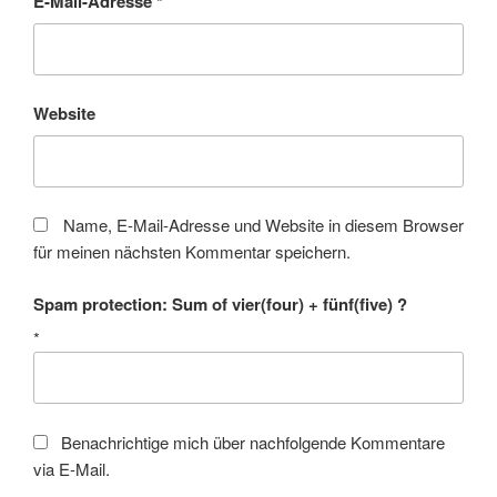
E-Mail-Adresse
*
Website
Name, E-Mail-Adresse und Website in diesem Browser
für meinen nächsten Kommentar speichern.
Spam protection: Sum of vier(four) + fünf(five) ?
*
Benachrichtige mich über nachfolgende Kommentare
via E-Mail.