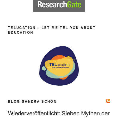
TELUCATION – LET ME TEL YOU ABOUT
EDUCATION
BLOG SANDRA SCHÖN
Wiederveröffentlicht: Sieben Mythen der