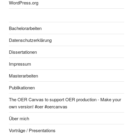
WordPress.org
Bachelorarbeiten
Datenschutzerklärung
Dissertationen
Impressum
Masterarbeiten
Publikationen
The OER Canvas to support OER production - Make your
own version! #oer #oercanvas
Über mich
Vorträge / Presentations