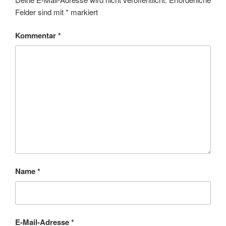
Felder sind mit
*
markiert
Kommentar
*
Name
*
E-Mail-Adresse
*