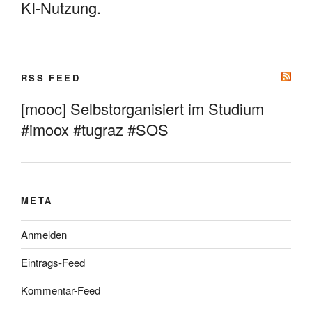
KI-Nutzung.
RSS FEED
[mooc] Selbstorganisiert im Studium
#imoox #tugraz #SOS
META
Anmelden
Eintrags-Feed
Kommentar-Feed