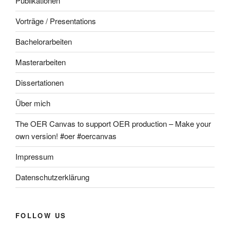
Publikationen
Vorträge / Presentations
Bachelorarbeiten
Masterarbeiten
Dissertationen
Über mich
The OER Canvas to support OER production – Make your
own version! #oer #oercanvas
Impressum
Datenschutzerklärung
FOLLOW US