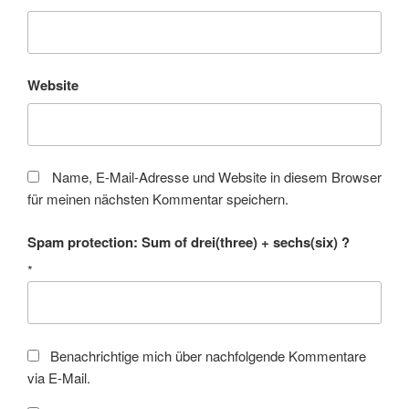
Website
Name, E-Mail-Adresse und Website in diesem Browser
für meinen nächsten Kommentar speichern.
Spam protection: Sum of drei(three) + sechs(six) ?
*
Benachrichtige mich über nachfolgende Kommentare
via E-Mail.