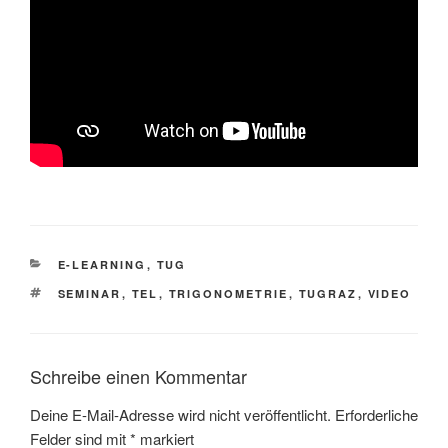
KATEGORIEN
E-LEARNING
,
TUG
SCHLAGWÖRTER
SEMINAR
,
TEL
,
TRIGONOMETRIE
,
TUGRAZ
,
VIDEO
Schreibe einen Kommentar
Deine E-Mail-Adresse wird nicht veröffentlicht.
Erforderliche
Felder sind mit
*
markiert