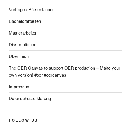
Vorträge / Presentations
Bachelorarbeiten
Masterarbeiten
Dissertationen
Über mich
The OER Canvas to support OER production – Make your
own version! #oer #oercanvas
Impressum
Datenschutzerklärung
FOLLOW US