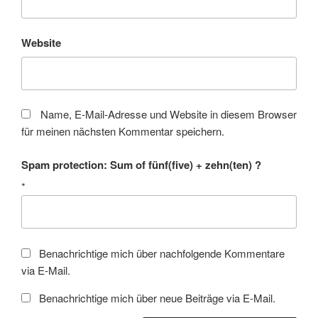
Website
Name, E-Mail-Adresse und Website in diesem Browser
für meinen nächsten Kommentar speichern.
Spam protection: Sum of fünf(five) + zehn(ten) ?
*
Benachrichtige mich über nachfolgende Kommentare
via E-Mail.
Benachrichtige mich über neue Beiträge via E-Mail.