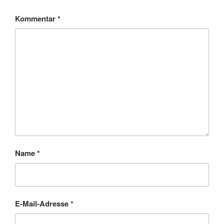
Kommentar
*
Name
*
E-Mail-Adresse
*