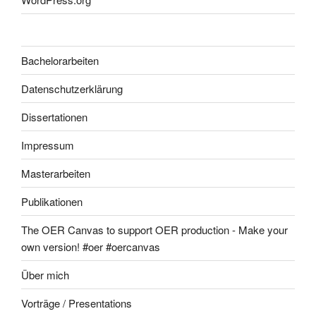
Bachelorarbeiten
Datenschutzerklärung
Dissertationen
Impressum
Masterarbeiten
Publikationen
The OER Canvas to support OER production - Make your
own version! #oer #oercanvas
Über mich
Vorträge / Presentations