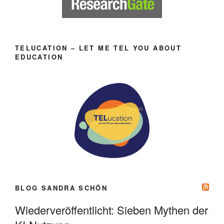
TELUCATION – LET ME TEL YOU ABOUT
EDUCATION
BLOG SANDRA SCHÖN
Wiederveröffentlicht: Sieben Mythen der