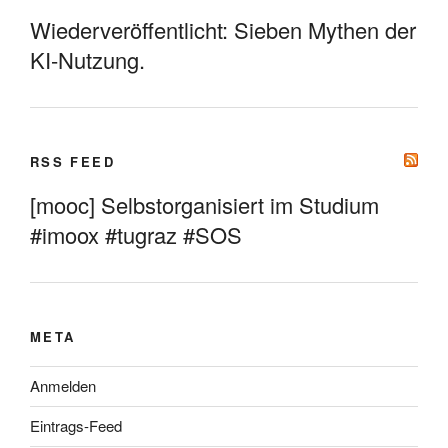
Wiederveröffentlicht: Sieben Mythen der
KI-Nutzung.
RSS FEED
[mooc] Selbstorganisiert im Studium
#imoox #tugraz #SOS
META
Anmelden
Eintrags-Feed