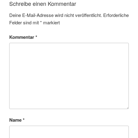
Schreibe einen Kommentar
Deine E-Mail-Adresse wird nicht veröffentlicht.
Erforderliche
Felder sind mit
*
markiert
Kommentar
*
Name
*