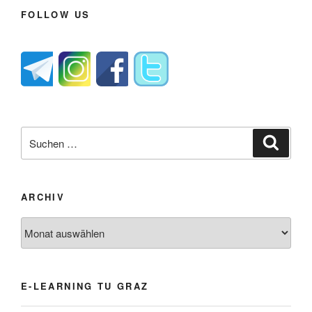
FOLLOW US
Suche
Suche
nach:
ARCHIV
Archiv
E-LEARNING TU GRAZ