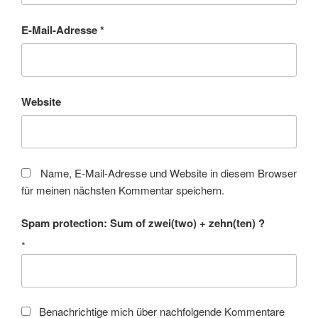
E-Mail-Adresse
*
Website
Name, E-Mail-Adresse und Website in diesem Browser
für meinen nächsten Kommentar speichern.
Spam protection: Sum of zwei(two) + zehn(ten) ?
*
Benachrichtige mich über nachfolgende Kommentare