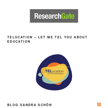
TELUCATION – LET ME TEL YOU ABOUT
EDUCATION
BLOG SANDRA SCHÖN