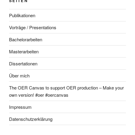
SEITEN
Publikationen
Vorträge / Presentations
Bachelorarbeiten
Masterarbeiten
Dissertationen
Über mich
The OER Canvas to support OER production – Make your
own version! #oer #oercanvas
Impressum
Datenschutzerklärung