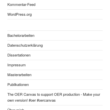
Kommentar-Feed
WordPress.org
Bachelorarbeiten
Datenschutzerklärung
Dissertationen
Impressum
Masterarbeiten
Publikationen
The OER Canvas to support OER production - Make your
own version! #oer #oercanvas
Über mich