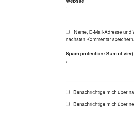
Website
Name, E-Mail-Adresse und W
nächsten Kommentar speichern
Spam protection: Sum of vier(
*
Benachrichtige mich über n
Benachrichtige mich über ne