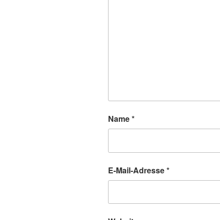
Name
*
E-Mail-Adresse
*