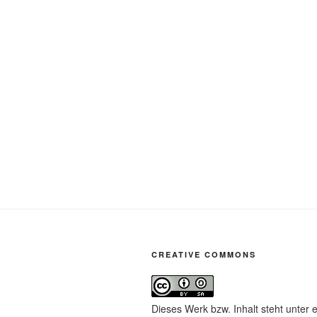
CREATIVE COMMONS
Dieses Werk bzw. Inhalt steht unter 