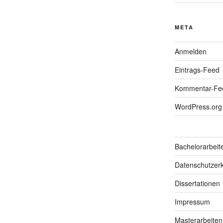
META
Anmelden
Eintrags-Feed
Kommentar-Fe
WordPress.org
Bachelorarbeit
Datenschutzerk
Dissertationen
Impressum
Masterarbeiten