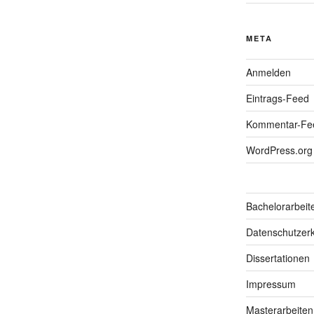
META
Anmelden
Eintrags-Feed
Kommentar-Fe
WordPress.org
Bachelorarbeit
Datenschutzerk
Dissertationen
Impressum
Masterarbeiten