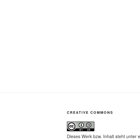
CREATIVE COMMONS
Dieses Werk bzw. Inhalt steht unter 