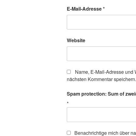
E-Mail-Adresse
*
Website
Name, E-Mail-Adresse und W
nächsten Kommentar speichern
Spam protection: Sum of zwei
*
Benachrichtige mich über n