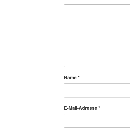
Name
*
E-Mail-Adresse
*