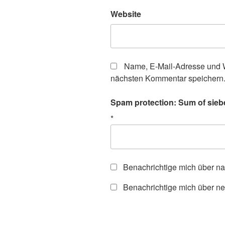
Website
Name, E-Mail-Adresse und W
nächsten Kommentar speichern
Spam protection: Sum of sieb
*
Benachrichtige mich über n
Benachrichtige mich über ne