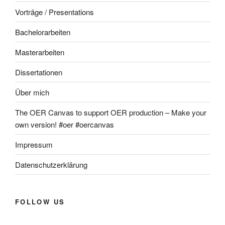
Vorträge / Presentations
Bachelorarbeiten
Masterarbeiten
Dissertationen
Über mich
The OER Canvas to support OER production – Make your
own version! #oer #oercanvas
Impressum
Datenschutzerklärung
FOLLOW US