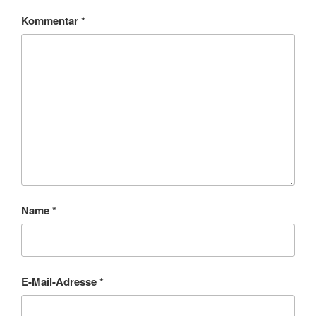
Kommentar
*
Name
*
E-Mail-Adresse
*