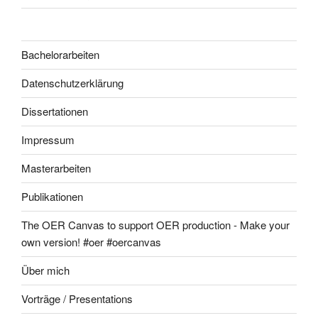
Bachelorarbeiten
Datenschutzerklärung
Dissertationen
Impressum
Masterarbeiten
Publikationen
The OER Canvas to support OER production - Make your
own version! #oer #oercanvas
Über mich
Vorträge / Presentations