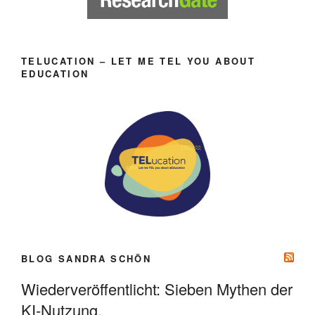
TELUCATION – LET ME TEL YOU ABOUT
EDUCATION
BLOG SANDRA SCHÖN
Wiederveröffentlicht: Sieben Mythen der
KI-Nutzung.