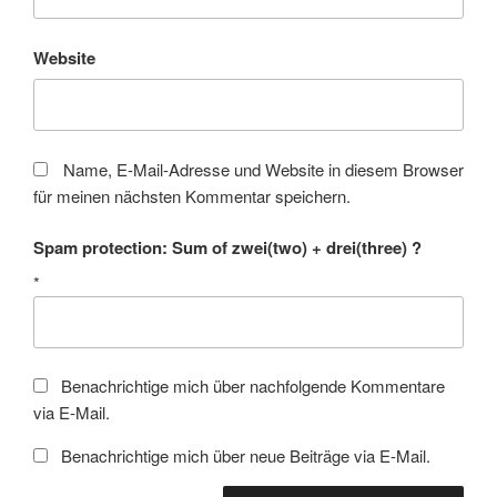
Website
Name, E-Mail-Adresse und Website in diesem Browser
für meinen nächsten Kommentar speichern.
Spam protection: Sum of zwei(two) + drei(three) ?
*
Benachrichtige mich über nachfolgende Kommentare
via E-Mail.
Benachrichtige mich über neue Beiträge via E-Mail.