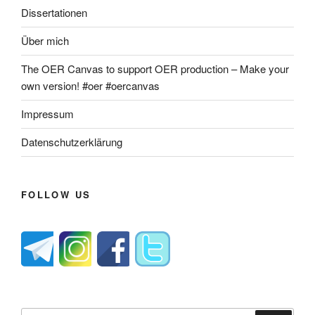
Dissertationen
Über mich
The OER Canvas to support OER production – Make your
own version! #oer #oercanvas
Impressum
Datenschutzerklärung
FOLLOW US