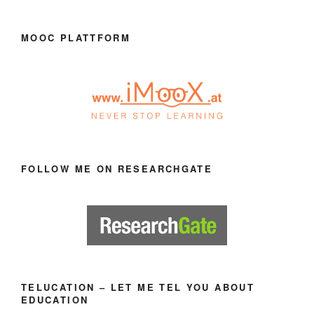
MOOC PLATTFORM
FOLLOW ME ON RESEARCHGATE
TELUCATION – LET ME TEL YOU ABOUT
EDUCATION