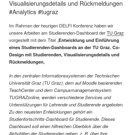
Visualisierungsdetails und Rückmeldungen
#Analytics #tugraz
Im Rahmen der heurigen DELFI Konferenz haben wir
unsere Arbeiten am Studierenden-Dashboard der
TU Graz
vorgestellt mit dem Titel „
Entwicklung und Einführung
eines Studierenden-Dashboards an der TU Graz. Co-
Design mit Studierenden, Visualisierungsdetails und
Rückmeldungen
„
In den zentralen Informationssystemen der Technischen
Universität Graz (TU Graz), dem auf Moodle basierenden
TeachCenter und dem Campusmanagementsystem
TUGRAZonline, werden verschiedene Services und
Unterstützungen für Lehrende und Studierende angeboten.
Zu den neuesten Entwicklungen gehört ein
Studienfortschritts-Dashboard für Studierende. Dieses
Dashboard soll einen hilfreichen Überblick über die
Aktivitäten der Studierenden geben, z. B. über ihre