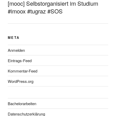
[mooc] Selbstorganisiert im Studium
#imoox #tugraz #SOS
META
Anmelden
Eintrags-Feed
Kommentar-Feed
WordPress.org
Bachelorarbeiten
Datenschutzerklärung