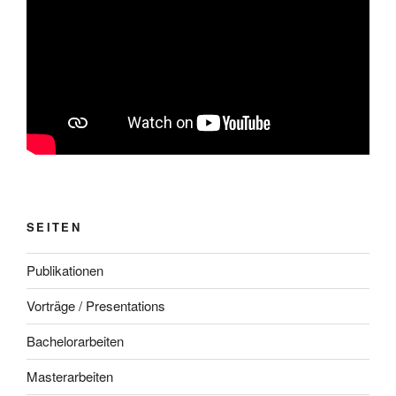
SEITEN
Publikationen
Vorträge / Presentations
Bachelorarbeiten
Masterarbeiten