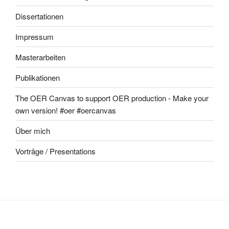
Dissertationen
Impressum
Masterarbeiten
Publikationen
The OER Canvas to support OER production - Make your
own version! #oer #oercanvas
Über mich
Vorträge / Presentations