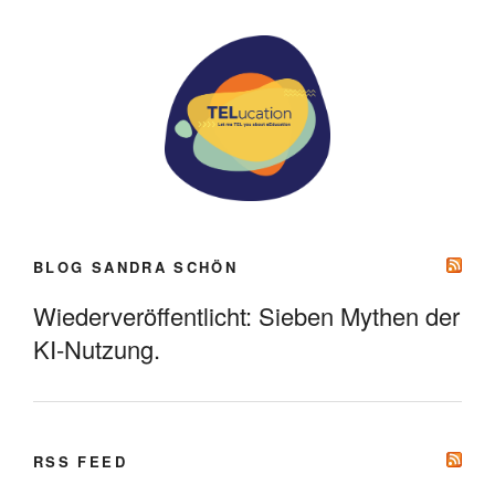
BLOG SANDRA SCHÖN
Wiederveröffentlicht: Sieben Mythen der
KI-Nutzung.
RSS FEED