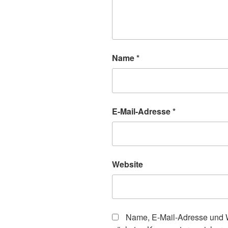
Name
*
E-Mail-Adresse
*
Website
Name, E-Mail-Adresse und W