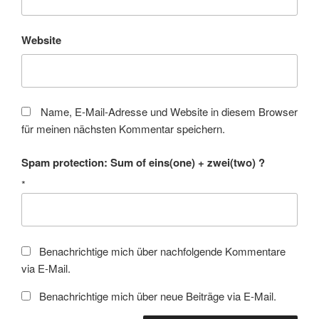
Website
Name, E-Mail-Adresse und Website in diesem Browser
für meinen nächsten Kommentar speichern.
Spam protection: Sum of eins(one) + zwei(two) ?
*
Benachrichtige mich über nachfolgende Kommentare
via E-Mail.
Benachrichtige mich über neue Beiträge via E-Mail.