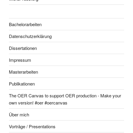
Bachelorarbeiten
Datenschutzerklärung
Dissertationen
Impressum
Masterarbeiten
Publikationen
The OER Canvas to support OER production - Make your
own version! #oer #oercanvas
Über mich
Vorträge / Presentations