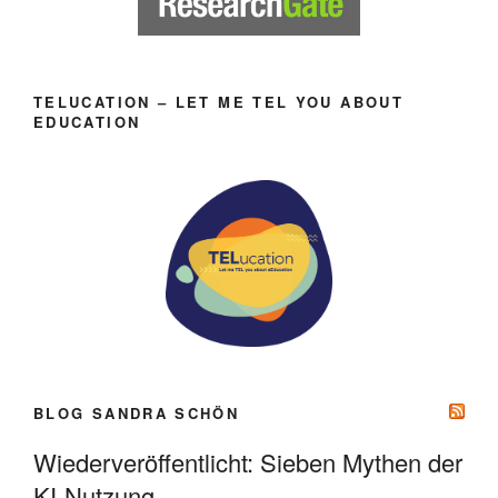
TELUCATION – LET ME TEL YOU ABOUT
EDUCATION
BLOG SANDRA SCHÖN
Wiederveröffentlicht: Sieben Mythen der
KI-Nutzung.