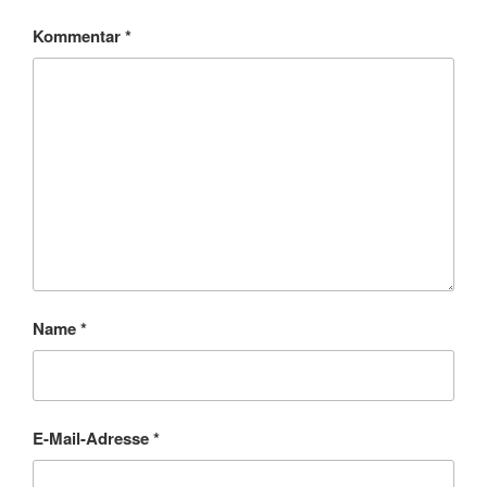
Kommentar
*
Name
*
E-Mail-Adresse
*