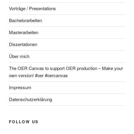
Vorträge / Presentations
Bachelorarbeiten
Masterarbeiten
Dissertationen
Über mich
The OER Canvas to support OER production – Make your
own version! #oer #oercanvas
Impressum
Datenschutzerklärung
FOLLOW US