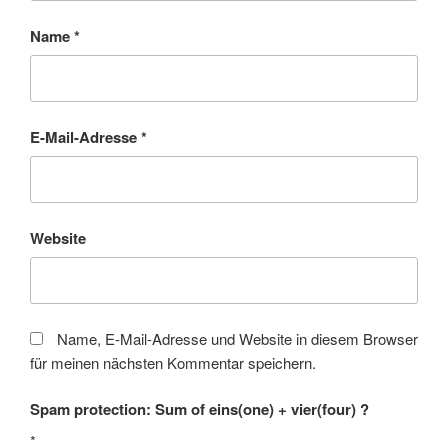
Name
*
E-Mail-Adresse
*
Website
Name, E-Mail-Adresse und Website in diesem Browser
für meinen nächsten Kommentar speichern.
Spam protection: Sum of eins(one) + vier(four) ?
*