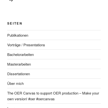
SEITEN
Publikationen
Vorträge / Presentations
Bachelorarbeiten
Masterarbeiten
Dissertationen
Über mich
The OER Canvas to support OER production – Make your
own version! #oer #oercanvas