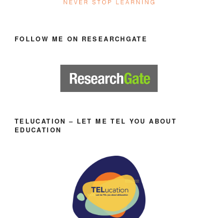
FOLLOW ME ON RESEARCHGATE
TELUCATION – LET ME TEL YOU ABOUT
EDUCATION