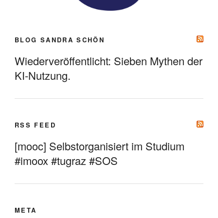
BLOG SANDRA SCHÖN
Wiederveröffentlicht: Sieben Mythen der
KI-Nutzung.
RSS FEED
[mooc] Selbstorganisiert im Studium
#imoox #tugraz #SOS
META