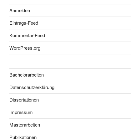
Anmelden
Eintrags-Feed
Kommentar-Feed
WordPress.org
Bachelorarbeiten
Datenschutzerklärung
Dissertationen
Impressum
Masterarbeiten
Publikationen