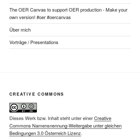
The OER Canvas to support OER production - Make your
own version! #oer #oercanvas
Über mich
Vorträge / Presentations
CREATIVE COMMONS
Dieses Werk bzw. Inhalt steht unter einer
Creative
Commons Namensnennung-Weitergabe unter gleichen
Bedingungen 3.0 Österreich Lizenz
.