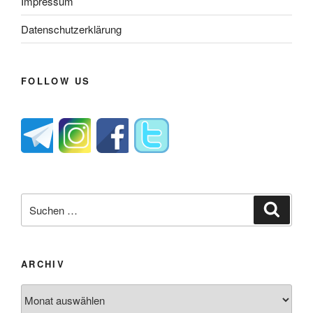
Impressum
Datenschutzerklärung
FOLLOW US
Suche
Suche
nach:
ARCHIV
Archiv