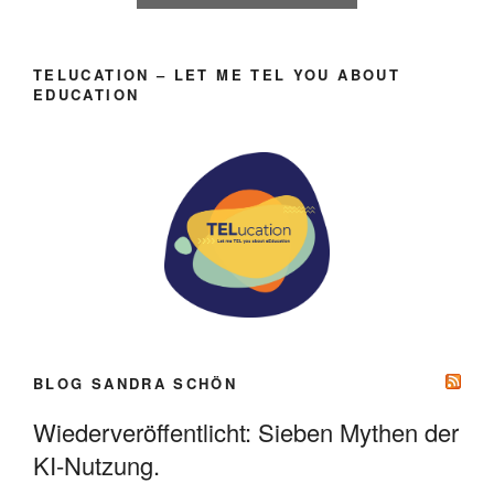
TELUCATION – LET ME TEL YOU ABOUT
EDUCATION
BLOG SANDRA SCHÖN
Wiederveröffentlicht: Sieben Mythen der
KI-Nutzung.