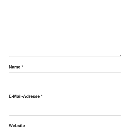
Name
*
E-Mail-Adresse
*
Website