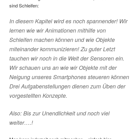
sind Schleifen:
In diesem Kapitel wird es noch spannender! Wir
lernen wie wir Animationen mithilfe von
Schleifen machen können und wie Objekte
miteinander kommunizieren! Zu guter Letzt
tauchen wir noch in die Welt der Sensoren ein.
Wir schauen uns an wie wir Objekte mit der
Neigung unseres Smartphones steueren können
Drei Aufgabenstellungen dienen zum Üben der
vorgestellten Konzepte.
Also: Bis zur Unendlichkeit und noch viel
weiter….!