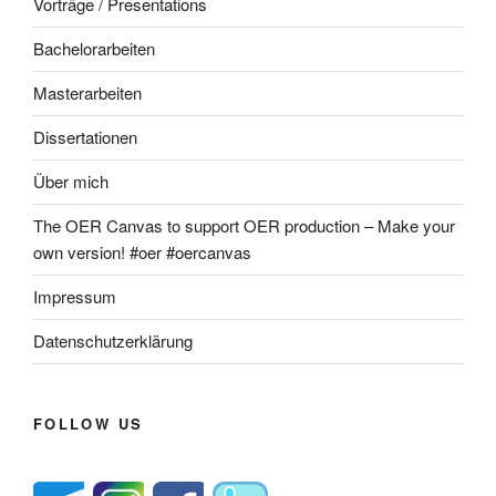
Vorträge / Presentations
Bachelorarbeiten
Masterarbeiten
Dissertationen
Über mich
The OER Canvas to support OER production – Make your
own version! #oer #oercanvas
Impressum
Datenschutzerklärung
FOLLOW US