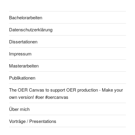
Bachelorarbeiten
Datenschutzerklärung
Dissertationen
Impressum
Masterarbeiten
Publikationen
The OER Canvas to support OER production - Make your
own version! #oer #oercanvas
Über mich
Vorträge / Presentations