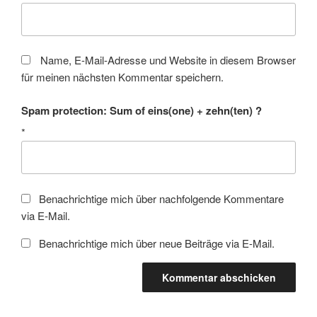
Name, E-Mail-Adresse und Website in diesem Browser
für meinen nächsten Kommentar speichern.
Spam protection: Sum of eins(one) + zehn(ten) ?
*
Benachrichtige mich über nachfolgende Kommentare
via E-Mail.
Benachrichtige mich über neue Beiträge via E-Mail.