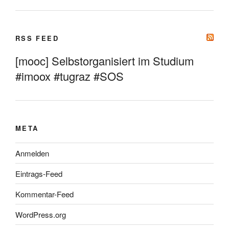
RSS FEED
[mooc] Selbstorganisiert im Studium
#imoox #tugraz #SOS
META
Anmelden
Eintrags-Feed
Kommentar-Feed
WordPress.org