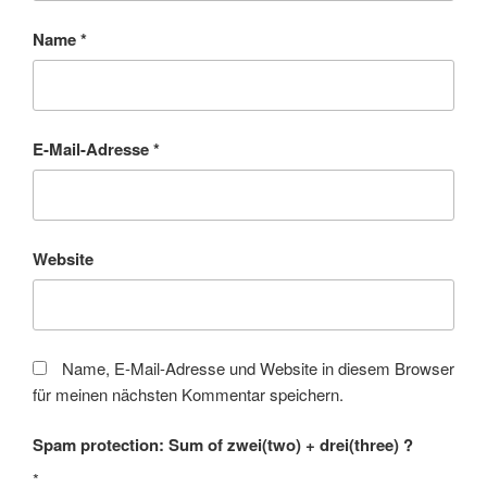
Name
*
E-Mail-Adresse
*
Website
Name, E-Mail-Adresse und Website in diesem Browser
für meinen nächsten Kommentar speichern.
Spam protection: Sum of zwei(two) + drei(three) ?
*