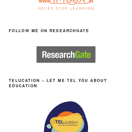
FOLLOW ME ON RESEARCHGATE
TELUCATION – LET ME TEL YOU ABOUT
EDUCATION