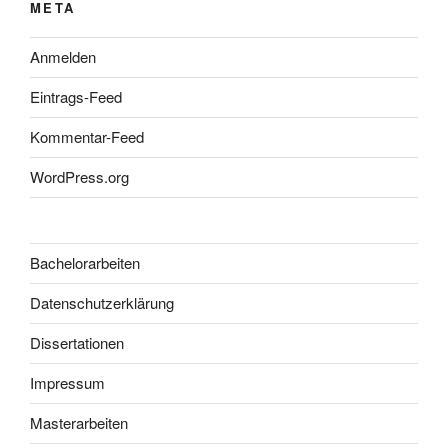
META
Anmelden
Eintrags-Feed
Kommentar-Feed
WordPress.org
Bachelorarbeiten
Datenschutzerklärung
Dissertationen
Impressum
Masterarbeiten