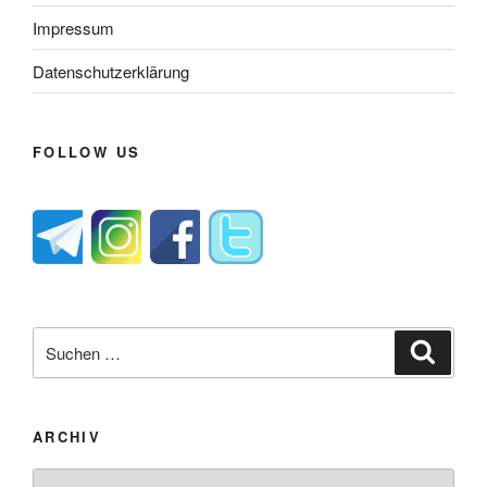
Impressum
Datenschutzerklärung
FOLLOW US
Suche
Suche
nach:
ARCHIV
Archiv