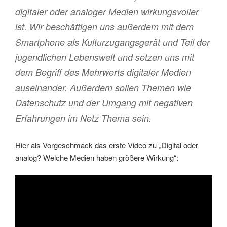
digitaler oder analoger Medien wirkungsvoller
ist. Wir beschäftigen uns außerdem mit dem
Smartphone als Kulturzugangsgerät und Teil der
jugendlichen Lebenswelt und setzen uns mit
dem Begriff des Mehrwerts digitaler Medien
auseinander. Außerdem sollen Themen wie
Datenschutz und der Umgang mit negativen
Erfahrungen im Netz Thema sein.
Hier als Vorgeschmack das erste Video zu „Digital oder
analog? Welche Medien haben größere Wirkung“: