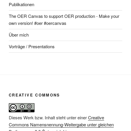
Publikationen
The OER Canvas to support OER production - Make your
own version! #oer #oercanvas
Über mich
Vorträge / Presentations
CREATIVE COMMONS
Dieses Werk bzw. Inhalt steht unter einer
Creative
Commons Namensnennung-Weitergabe unter gleichen