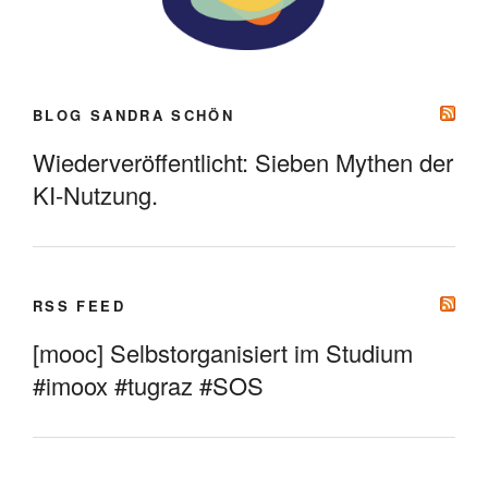
BLOG SANDRA SCHÖN
Wiederveröffentlicht: Sieben Mythen der
KI-Nutzung.
RSS FEED
[mooc] Selbstorganisiert im Studium
#imoox #tugraz #SOS