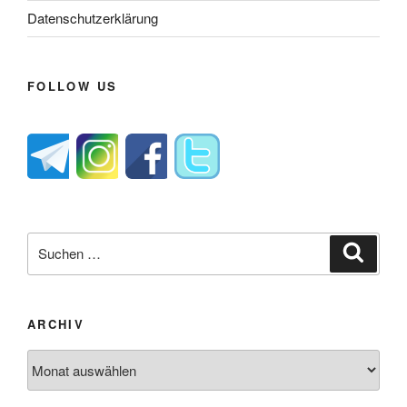
Datenschutzerklärung
FOLLOW US
Suche
Suche
nach:
ARCHIV
Archiv