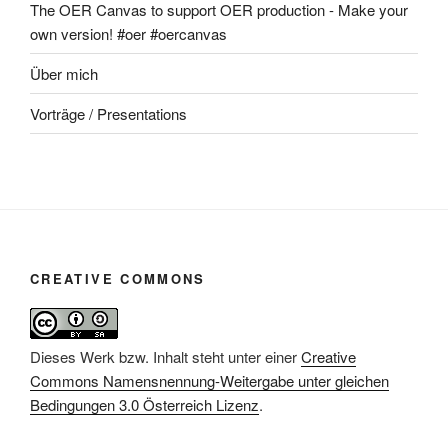
The OER Canvas to support OER production - Make your
own version! #oer #oercanvas
Über mich
Vorträge / Presentations
CREATIVE COMMONS
Dieses Werk bzw. Inhalt steht unter einer
Creative
Commons Namensnennung-Weitergabe unter gleichen
Bedingungen 3.0 Österreich Lizenz
.