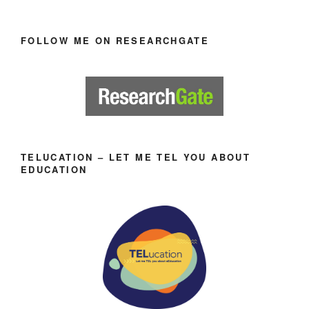
FOLLOW ME ON RESEARCHGATE
TELUCATION – LET ME TEL YOU ABOUT
EDUCATION