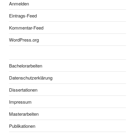
Anmelden
Eintrags-Feed
Kommentar-Feed
WordPress.org
Bachelorarbeiten
Datenschutzerklärung
Dissertationen
Impressum
Masterarbeiten
Publikationen