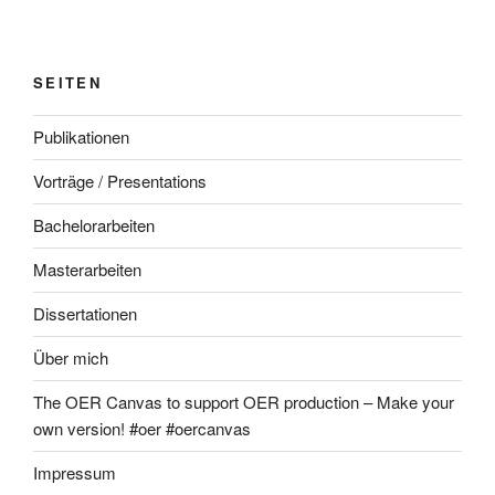
SEITEN
Publikationen
Vorträge / Presentations
Bachelorarbeiten
Masterarbeiten
Dissertationen
Über mich
The OER Canvas to support OER production – Make your
own version! #oer #oercanvas
Impressum