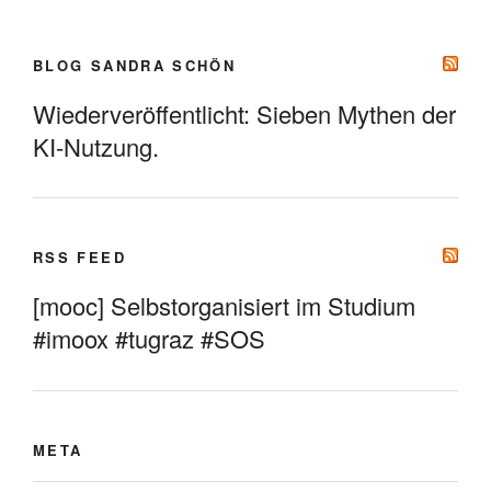
BLOG SANDRA SCHÖN
Wiederveröffentlicht: Sieben Mythen der
KI-Nutzung.
RSS FEED
[mooc] Selbstorganisiert im Studium
#imoox #tugraz #SOS
META