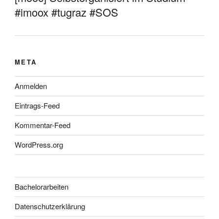
#imoox #tugraz #SOS
META
Anmelden
Eintrags-Feed
Kommentar-Feed
WordPress.org
Bachelorarbeiten
Datenschutzerklärung