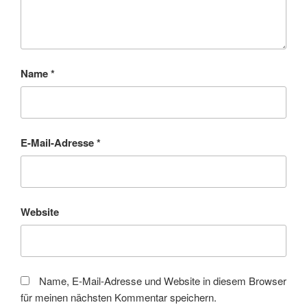
Name
*
E-Mail-Adresse
*
Website
Name, E-Mail-Adresse und Website in diesem Browser
für meinen nächsten Kommentar speichern.