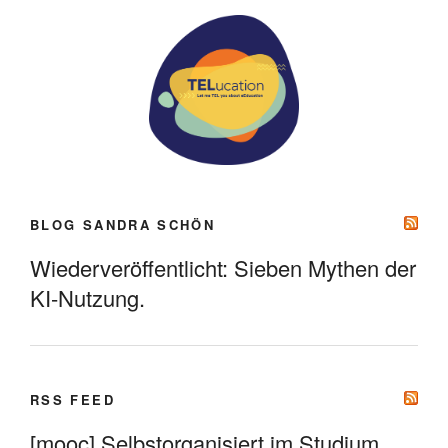
BLOG SANDRA SCHÖN
Wiederveröffentlicht: Sieben Mythen der
KI-Nutzung.
RSS FEED
[mooc] Selbstorganisiert im Studium