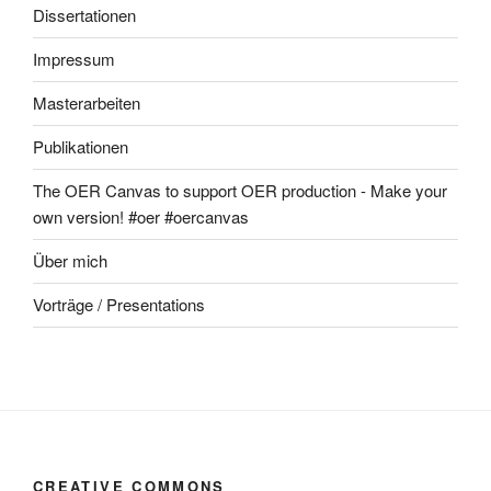
Dissertationen
Impressum
Masterarbeiten
Publikationen
The OER Canvas to support OER production - Make your
own version! #oer #oercanvas
Über mich
Vorträge / Presentations
CREATIVE COMMONS