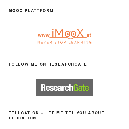
MOOC PLATTFORM
FOLLOW ME ON RESEARCHGATE
TELUCATION – LET ME TEL YOU ABOUT
EDUCATION