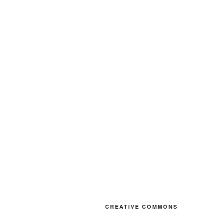
CREATIVE COMMONS