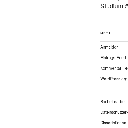
Studium 
META
Anmelden
Eintrags-Feed
Kommentar-Fe
WordPress.org
Bachelorarbeit
Datenschutzerk
Dissertationen