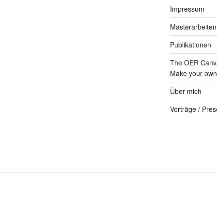
Impressum
Masterarbeiten
Publikationen
The OER Canva
Make your own 
Über mich
Vorträge / Pres