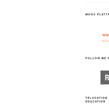
MOOC PLATT
FOLLOW ME 
TELUCATION 
EDUCATION